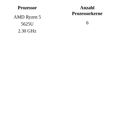
Prozessor
Anzahl
Prozessorkerne
AMD Ryzen 5
6
5625U
2.30 GHz