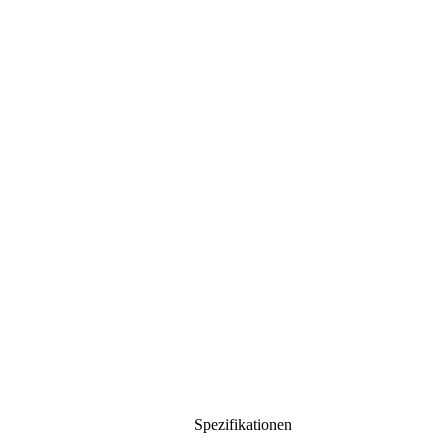
Spezifikationen