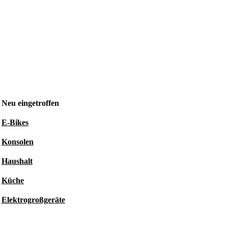
Neu eingetroffen
E-Bikes
Konsolen
Haushalt
Küche
Elektrogroßgeräte