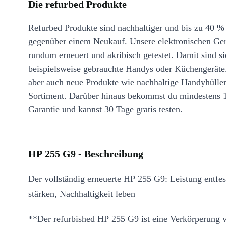
Die refurbed Produkte
Refurbed Produkte sind nachhaltiger und bis zu 40 %
gegenüber einem Neukauf. Unsere elektronischen Ge
rundum erneuert und akribisch getestet. Damit sind si
beispielsweise gebrauchte Handys oder Küchengeräte
aber auch neue Produkte wie nachhaltige Handyhülle
Sortiment. Darüber hinaus bekommst du mindestens 
Garantie und kannst 30 Tage gratis testen.
HP 255 G9 - Beschreibung
Der vollständig erneuerte HP 255 G9: Leistung entfes
stärken, Nachhaltigkeit leben
**Der refurbished HP 255 G9 ist eine Verkörperung v