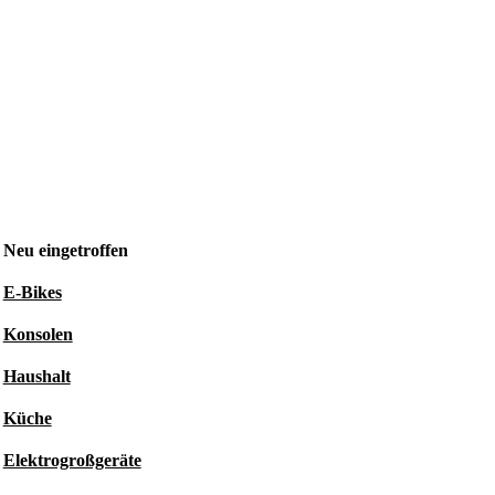
Neu eingetroffen
E-Bikes
Konsolen
Haushalt
Küche
Elektrogroßgeräte