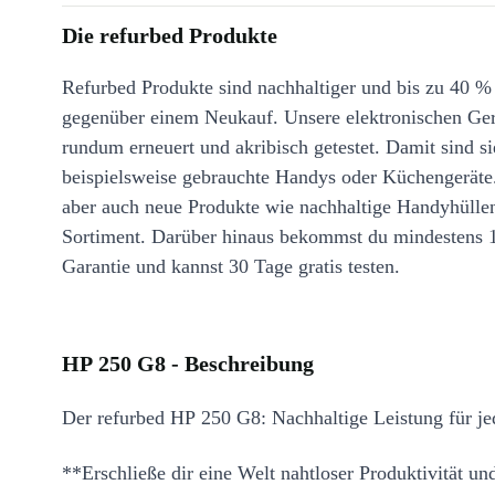
Die refurbed Produkte
Refurbed Produkte sind nachhaltiger und bis zu 40 %
gegenüber einem Neukauf. Unsere elektronischen Ge
rundum erneuert und akribisch getestet. Damit sind si
beispielsweise gebrauchte Handys oder Küchengeräte
aber auch neue Produkte wie nachhaltige Handyhülle
Sortiment. Darüber hinaus bekommst du mindestens 
Garantie und kannst 30 Tage gratis testen.
HP 250 G8 - Beschreibung
Der refurbed HP 250 G8: Nachhaltige Leistung für je
**Erschließe dir eine Welt nahtloser Produktivität un