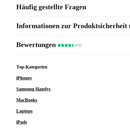
Häufig gestellte Fragen
Informationen zur Produktsicherheit 
Bewertungen
(4.6)
Top-Kategorien
iPhones
Samsung Handys
MacBooks
Laptops
iPads