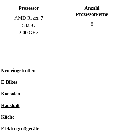
Prozessor
Anzahl
Prozessorkerne
AMD Ryzen 7
8
5825U
2.00 GHz
Neu eingetroffen
E-Bikes
Konsolen
Haushalt
Küche
Elektrogroßgeräte