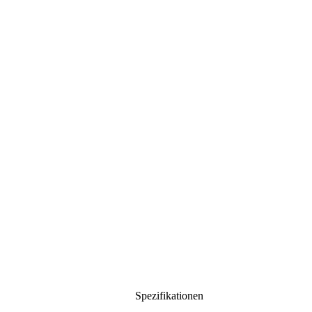
Spezifikationen