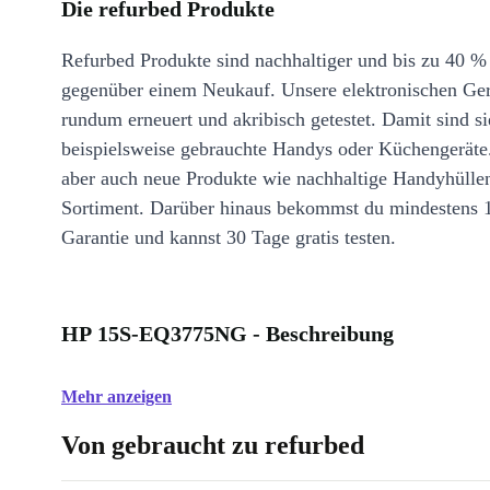
Die refurbed Produkte
Refurbed Produkte sind nachhaltiger und bis zu 40 %
gegenüber einem Neukauf. Unsere elektronischen Ge
rundum erneuert und akribisch getestet. Damit sind si
beispielsweise gebrauchte Handys oder Küchengeräte
aber auch neue Produkte wie nachhaltige Handyhülle
Sortiment. Darüber hinaus bekommst du mindestens 
Garantie und kannst 30 Tage gratis testen.
HP 15S-EQ3775NG - Beschreibung
Mehr anzeigen
Von gebraucht zu refurbed