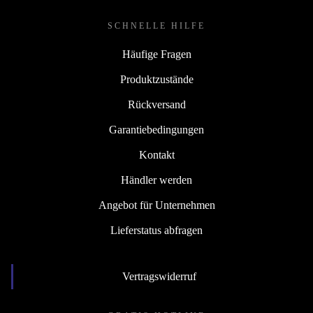
SCHNELLE HILFE
Häufige Fragen
Produktzustände
Rückversand
Garantiebedingungen
Kontakt
Händler werden
Angebot für Unternehmen
Lieferstatus abfragen
Vertragswiderruf