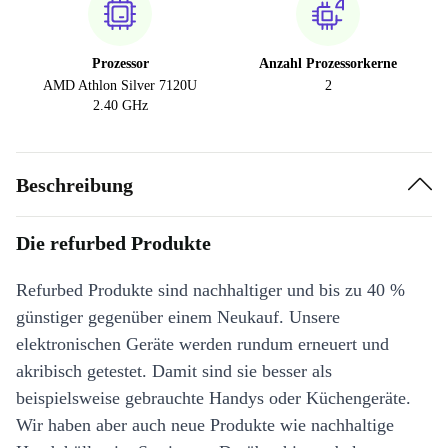
Prozessor
Anzahl Prozessorkerne
AMD Athlon Silver 7120U
2
2.40 GHz
Beschreibung
Die refurbed Produkte
Refurbed Produkte sind nachhaltiger und bis zu 40 %
günstiger gegenüber einem Neukauf. Unsere
elektronischen Geräte werden rundum erneuert und
akribisch getestet. Damit sind sie besser als
beispielsweise gebrauchte Handys oder Küchengeräte.
Wir haben aber auch neue Produkte wie nachhaltige