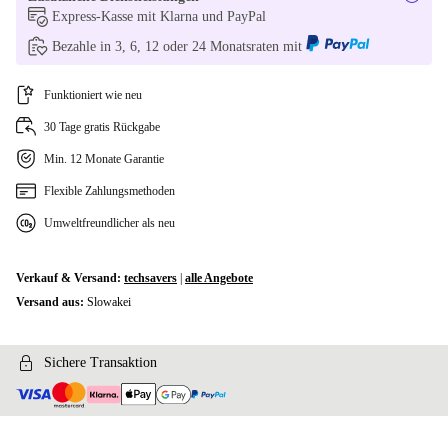
Express-Kasse mit Klarna und PayPal
Bezahle in 3, 6, 12 oder 24 Monatsraten mit
Funktioniert wie neu
30 Tage gratis Rückgabe
Min. 12 Monate Garantie
Flexible Zahlungsmethoden
Umweltfreundlicher als neu
Verkauf & Versand:
techsavers
|
alle Angebote
Versand aus:
Slowakei
Sichere Transaktion