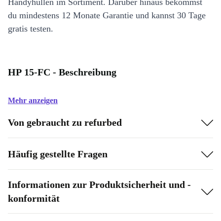
Handyhüllen im Sortiment. Darüber hinaus bekommst
du mindestens 12 Monate Garantie und kannst 30 Tage
gratis testen.
HP 15-FC - Beschreibung
Mehr anzeigen
Von gebraucht zu refurbed
Häufig gestellte Fragen
Informationen zur Produktsicherheit und -
konformität