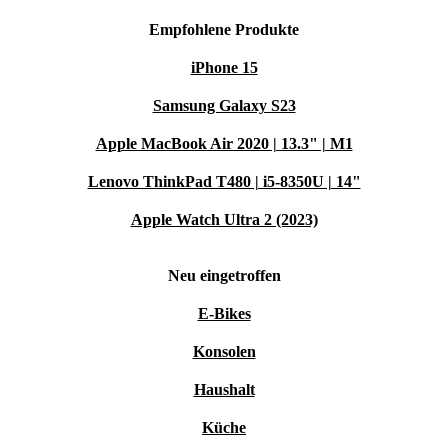
Empfohlene Produkte
iPhone 15
Samsung Galaxy S23
Apple MacBook Air 2020 | 13.3" | M1
Lenovo ThinkPad T480 | i5-8350U | 14"
Apple Watch Ultra 2 (2023)
Neu eingetroffen
E-Bikes
Konsolen
Haushalt
Küche