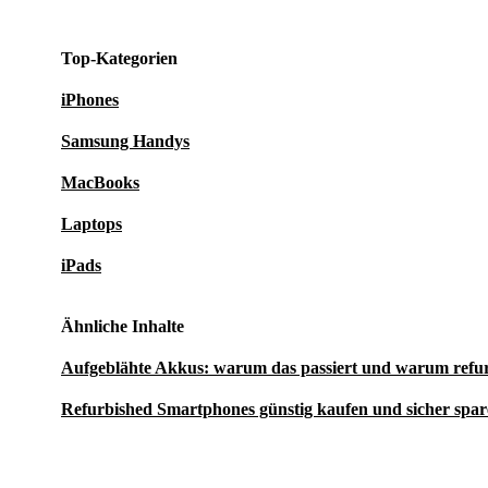
Top-Kategorien
iPhones
Samsung Handys
MacBooks
Laptops
iPads
Ähnliche Inhalte
Aufgeblähte Akkus: warum das passiert und warum refu
Refurbished Smartphones günstig kaufen und sicher spa