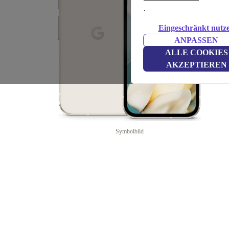
.
Eingeschränkt nutz
ANPASSEN
ALLE COOKIES
AKZEPTIEREN
Symbolbild