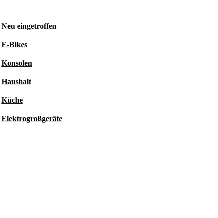
Neu eingetroffen
E-Bikes
Konsolen
Haushalt
Küche
Elektrogroßgeräte