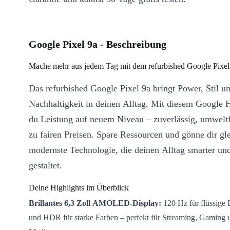
Google Pixel 9a - Beschreibung
Mache mehr aus jedem Tag mit dem refurbished Google Pixel
Das refurbished Google Pixel 9a bringt Power, Stil u
Nachhaltigkeit in deinen Alltag. Mit diesem Google 
du Leistung auf neuem Niveau – zuverlässig, umwelt
zu fairen Preisen. Spare Ressourcen und gönne dir gle
modernste Technologie, die deinen Alltag smarter und
gestaltet.
Deine Highlights im Überblick
Brillantes 6,3 Zoll AMOLED-Display:
120 Hz für flüssig
und HDR für starke Farben – perfekt für Streaming, Gaming 