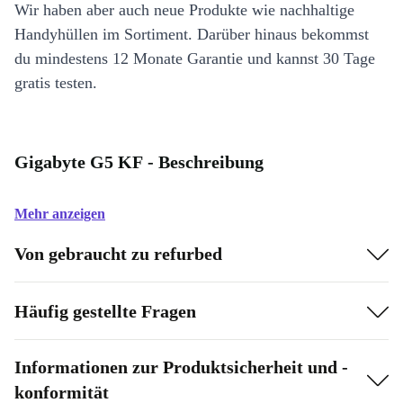
Wir haben aber auch neue Produkte wie nachhaltige
Handyhüllen im Sortiment. Darüber hinaus bekommst
du mindestens 12 Monate Garantie und kannst 30 Tage
gratis testen.
Gigabyte G5 KF - Beschreibung
Mehr anzeigen
Von gebraucht zu refurbed
Häufig gestellte Fragen
Informationen zur Produktsicherheit und -
konformität