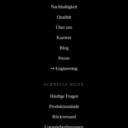
Nachhaltigkeit
Qualität
Über uns
Karriere
Blog
Presse
↪ Engineering
SCHNELLE HILFE
Häufige Fragen
Produktzustände
Rückversand
Garantiebedingungen