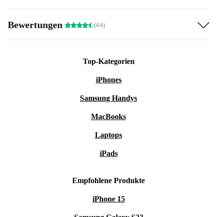
Bewertungen
(4.6)
Top-Kategorien
iPhones
Samsung Handys
MacBooks
Laptops
iPads
Empfohlene Produkte
iPhone 15