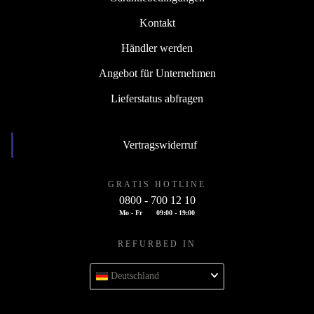
Kontakt
Händler werden
Angebot für Unternehmen
Lieferstatus abfragen
Vertragswiderruf
GRATIS HOTLINE
0800 - 700 12 10
Mo - Fr
09:00 - 19:00
REFURBED IN
Deutschland