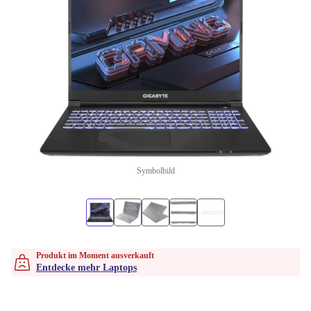
Symbolbild
Produkt im Moment ausverkauft
Entdecke mehr Laptops