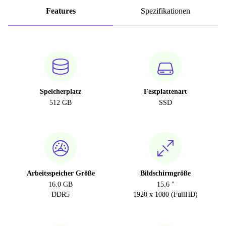
Features
Spezifikationen
Speicherplatz
Festplattenart
512 GB
SSD
Arbeitsspeicher Größe
Bildschirmgröße
16.0 GB
15.6 "
DDR5
1920 x 1080 (FullHD)