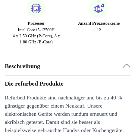
Prozessor
Anzahl Prozessorkerne
Intel Core i5-12500H
12
4 x 2.50 GHz (P-Core), 8 x
1.80 GHz (E-Core)
Beschreibung
Die refurbed Produkte
Refurbed Produkte sind nachhaltiger und bis zu 40 %
günstiger gegenüber einem Neukauf. Unsere
elektronischen Geräte werden rundum erneuert und
akribisch getestet. Damit sind sie besser als
beispielsweise gebrauchte Handys oder Küchengeräte.