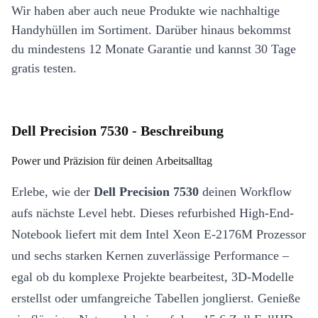
Wir haben aber auch neue Produkte wie nachhaltige
Handyhüllen im Sortiment. Darüber hinaus bekommst
du mindestens 12 Monate Garantie und kannst 30 Tage
gratis testen.
Dell Precision 7530 - Beschreibung
Power und Präzision für deinen Arbeitsalltag
Erlebe, wie der
Dell Precision 7530
deinen Workflow
aufs nächste Level hebt. Dieses refurbished High-End-
Notebook liefert mit dem Intel Xeon E-2176M Prozessor
und sechs starken Kernen zuverlässige Performance –
egal ob du komplexe Projekte bearbeitest, 3D-Modelle
erstellst oder umfangreiche Tabellen jonglierst. Genieße