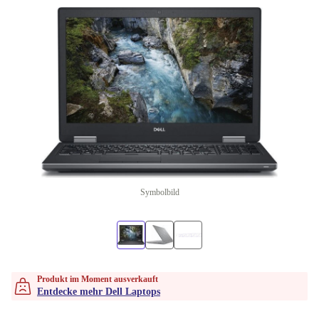
Symbolbild
Produkt im Moment ausverkauft
Entdecke mehr Dell Laptops