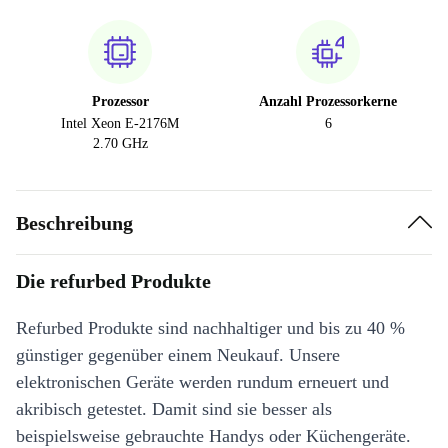
Prozessor
Anzahl Prozessorkerne
Intel Xeon E-2176M
6
2.70 GHz
Beschreibung
Die refurbed Produkte
Refurbed Produkte sind nachhaltiger und bis zu 40 %
günstiger gegenüber einem Neukauf. Unsere
elektronischen Geräte werden rundum erneuert und
akribisch getestet. Damit sind sie besser als
beispielsweise gebrauchte Handys oder Küchengeräte.