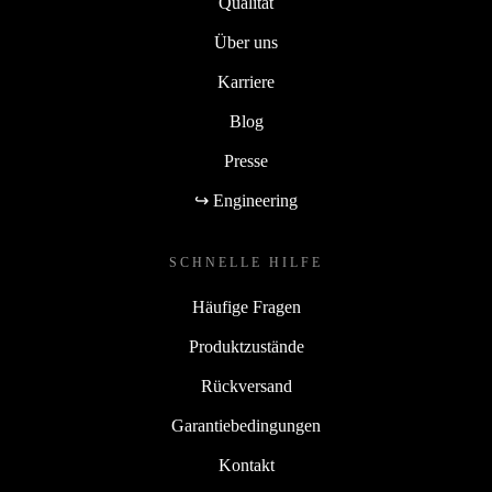
Qualität
Über uns
Karriere
Blog
Presse
↪ Engineering
SCHNELLE HILFE
Häufige Fragen
Produktzustände
Rückversand
Garantiebedingungen
Kontakt