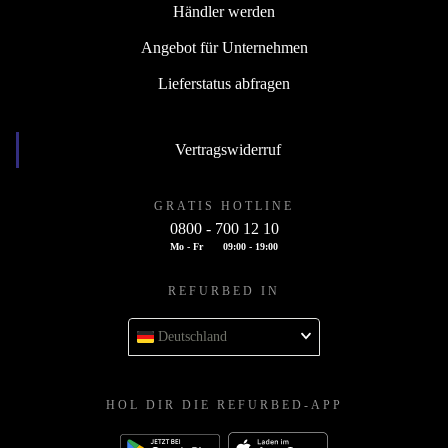
Händler werden
Angebot für Unternehmen
Lieferstatus abfragen
Vertragswiderruf
GRATIS HOTLINE
0800 - 700 12 10
Mo - Fr
09:00 - 19:00
REFURBED IN
Deutschland
HOL DIR DIE REFURBED-APP