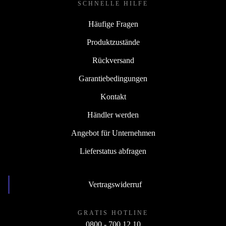
SCHNELLE HILFE
Häufige Fragen
Produktzustände
Rückversand
Garantiebedingungen
Kontakt
Händler werden
Angebot für Unternehmen
Lieferstatus abfragen
Vertragswiderruf
GRATIS HOTLINE
0800 - 700 12 10