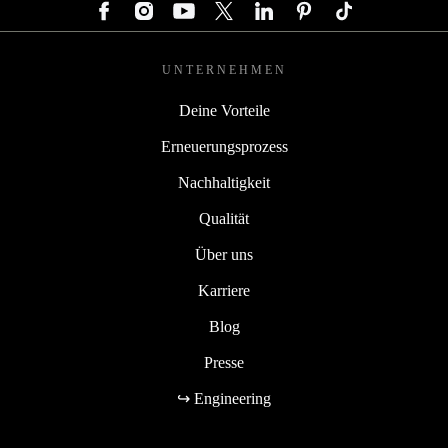
UNTERNEHMEN
Deine Vorteile
Erneuerungsprozess
Nachhaltigkeit
Qualität
Über uns
Karriere
Blog
Presse
↪ Engineering