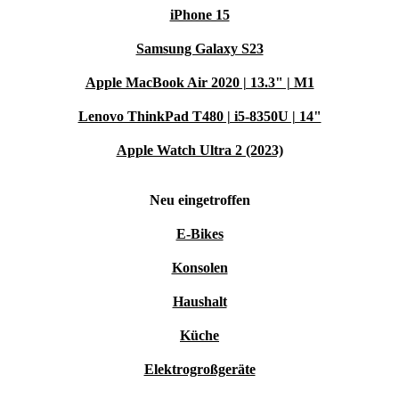
iPhone 15
Samsung Galaxy S23
Apple MacBook Air 2020 | 13.3" | M1
Lenovo ThinkPad T480 | i5-8350U | 14"
Apple Watch Ultra 2 (2023)
Neu eingetroffen
E-Bikes
Konsolen
Haushalt
Küche
Elektrogroßgeräte