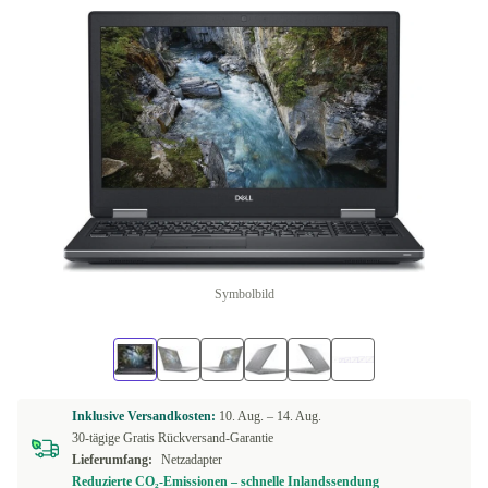
Symbolbild
Inklusive Versandkosten:
10. Aug. –
14. Aug.
30-tägige Gratis Rückversand-Garantie
Lieferumfang:
Netzadapter
Reduzierte CO₂-Emissionen – schnelle Inlandssendung