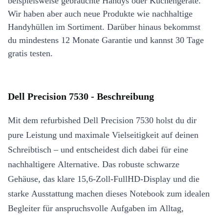
beispielsweise gebrauchte Handys oder Küchengeräte.
Wir haben aber auch neue Produkte wie nachhaltige
Handyhüllen im Sortiment. Darüber hinaus bekommst
du mindestens 12 Monate Garantie und kannst 30 Tage
gratis testen.
Dell Precision 7530 - Beschreibung
Mit dem refurbished Dell Precision 7530 holst du dir
pure Leistung und maximale Vielseitigkeit auf deinen
Schreibtisch – und entscheidest dich dabei für eine
nachhaltigere Alternative. Das robuste schwarze
Gehäuse, das klare 15,6-Zoll-FullHD-Display und die
starke Ausstattung machen dieses Notebook zum idealen
Begleiter für anspruchsvolle Aufgaben im Alltag,