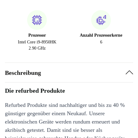
Prozessor
Anzahl Prozessorkerne
Intel Core i9-8950HK
6
2.90 GHz
Beschreibung
Die refurbed Produkte
Refurbed Produkte sind nachhaltiger und bis zu 40 %
günstiger gegenüber einem Neukauf. Unsere
elektronischen Geräte werden rundum erneuert und
akribisch getestet. Damit sind sie besser als