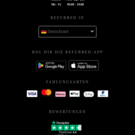
Mo - Fr
09:00 - 19:00
REFURBED IN
Deutschland
HOL DIR DIE REFURBED-APP
ZAHLUNGSARTEN
BEWERTUNGEN
Trustpilot
TrustScore
4.6