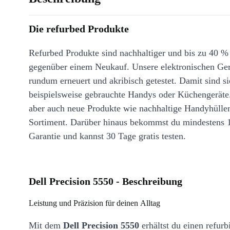
Die refurbed Produkte
Refurbed Produkte sind nachhaltiger und bis zu 40 %
gegenüber einem Neukauf. Unsere elektronischen Ge
rundum erneuert und akribisch getestet. Damit sind si
beispielsweise gebrauchte Handys oder Küchengeräte
aber auch neue Produkte wie nachhaltige Handyhülle
Sortiment. Darüber hinaus bekommst du mindestens 
Garantie und kannst 30 Tage gratis testen.
Dell Precision 5550 - Beschreibung
Leistung und Präzision für deinen Alltag
Mit dem
Dell Precision 5550
erhältst du einen refur