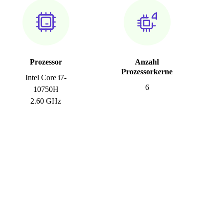
Prozessor
Anzahl
Prozessorkerne
Intel Core i7-
6
10750H
2.60 GHz