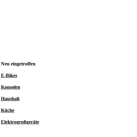
Neu eingetroffen
E-Bikes
Konsolen
Haushalt
Küche
Elektrogroßgeräte