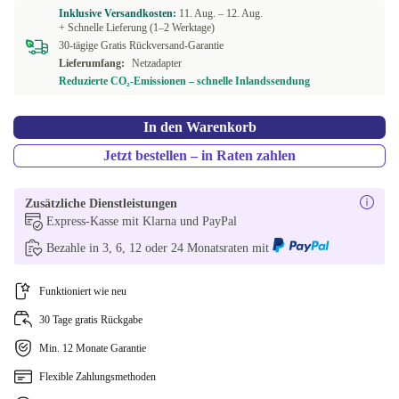
Inklusive Versandkosten:
11. Aug. –
12. Aug.
+ Schnelle Lieferung (1–2 Werktage)
30-tägige Gratis Rückversand-Garantie
Lieferumfang:
Netzadapter
Reduzierte CO₂-Emissionen – schnelle Inlandssendung
In den Warenkorb
Jetzt bestellen – in Raten zahlen
Zusätzliche Dienstleistungen
Express-Kasse mit Klarna und PayPal
Bezahle in 3, 6, 12 oder 24 Monatsraten mit
Funktioniert wie neu
30 Tage gratis Rückgabe
Min. 12 Monate Garantie
Flexible Zahlungsmethoden