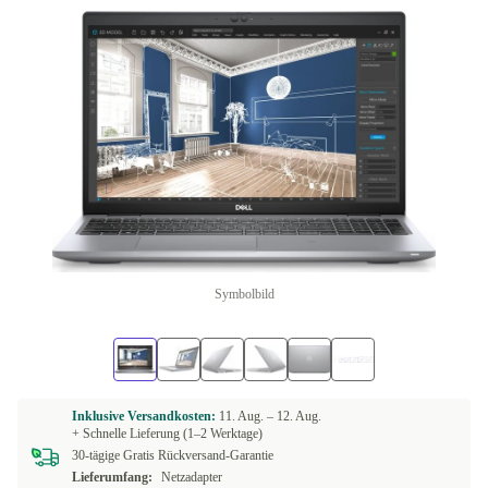
Symbolbild
Inklusive Versandkosten:
11. Aug. –
12. Aug.
+ Schnelle Lieferung (1–2 Werktage)
30-tägige Gratis Rückversand-Garantie
Lieferumfang:
Netzadapter