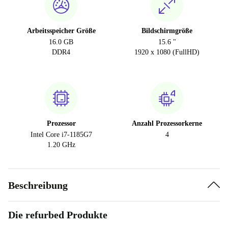
Arbeitsspeicher Größe
Bildschirmgröße
16.0 GB
15.6 "
DDR4
1920 x 1080 (FullHD)
Prozessor
Anzahl Prozessorkerne
Intel Core i7-1185G7
4
1.20 GHz
Beschreibung
Die refurbed Produkte