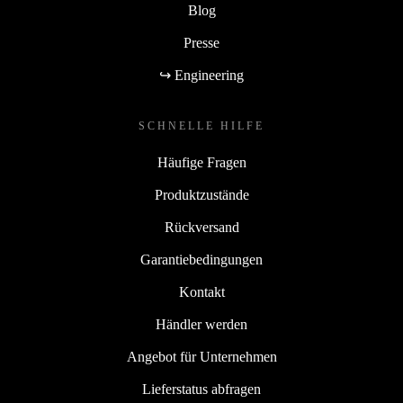
Blog
Presse
↪ Engineering
SCHNELLE HILFE
Häufige Fragen
Produktzustände
Rückversand
Garantiebedingungen
Kontakt
Händler werden
Angebot für Unternehmen
Lieferstatus abfragen