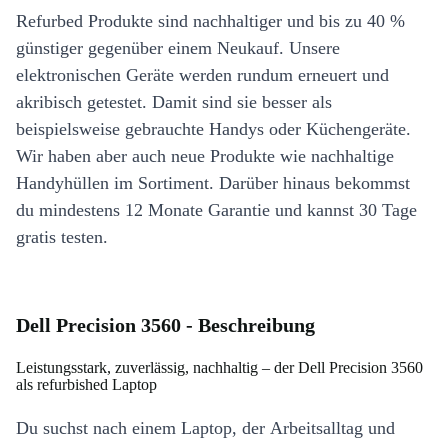
Refurbed Produkte sind nachhaltiger und bis zu 40 %
günstiger gegenüber einem Neukauf. Unsere
elektronischen Geräte werden rundum erneuert und
akribisch getestet. Damit sind sie besser als
beispielsweise gebrauchte Handys oder Küchengeräte.
Wir haben aber auch neue Produkte wie nachhaltige
Handyhüllen im Sortiment. Darüber hinaus bekommst
du mindestens 12 Monate Garantie und kannst 30 Tage
gratis testen.
Dell Precision 3560 - Beschreibung
Leistungsstark, zuverlässig, nachhaltig – der Dell Precision 3560
als refurbished Laptop
Du suchst nach einem Laptop, der Arbeitsalltag und