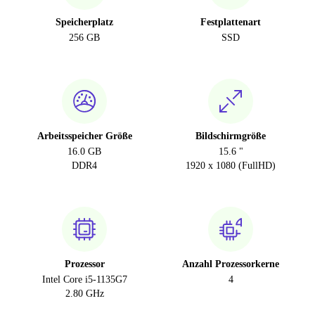
Speicherplatz
Festplattenart
256 GB
SSD
Arbeitsspeicher Größe
Bildschirmgröße
16.0 GB
15.6 "
DDR4
1920 x 1080 (FullHD)
Prozessor
Anzahl Prozessorkerne
Intel Core i5-1135G7
4
2.80 GHz