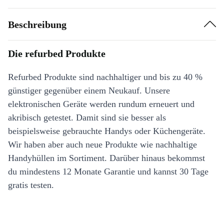
Beschreibung
Die refurbed Produkte
Refurbed Produkte sind nachhaltiger und bis zu 40 %
günstiger gegenüber einem Neukauf. Unsere
elektronischen Geräte werden rundum erneuert und
akribisch getestet. Damit sind sie besser als
beispielsweise gebrauchte Handys oder Küchengeräte.
Wir haben aber auch neue Produkte wie nachhaltige
Handyhüllen im Sortiment. Darüber hinaus bekommst
du mindestens 12 Monate Garantie und kannst 30 Tage
gratis testen.