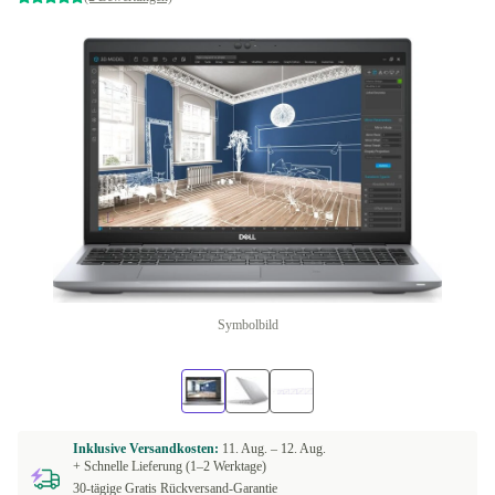
Symbolbild
Inklusive Versandkosten:
11. Aug. –
12. Aug.
+ Schnelle Lieferung (1–2 Werktage)
30-tägige Gratis Rückversand-Garantie