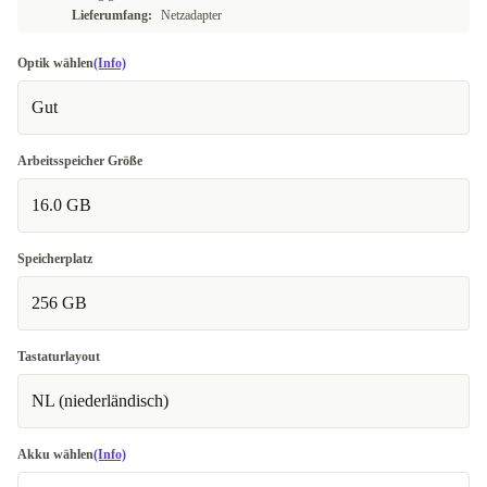
Lieferumfang:
Netzadapter
Optik wählen
(Info)
Gut
Arbeitsspeicher Größe
16.0 GB
Speicherplatz
256 GB
Tastaturlayout
NL (niederländisch)
Akku wählen
(Info)