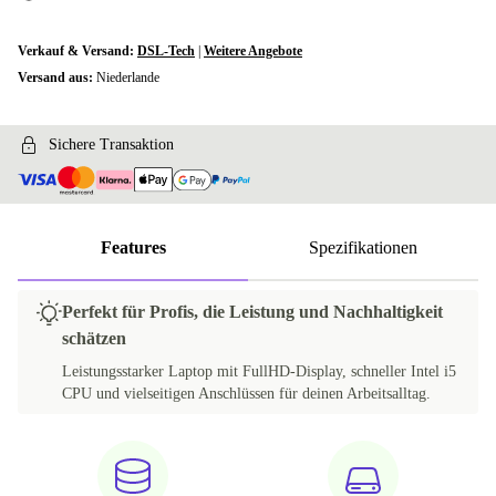
Verkauf & Versand:
DSL-Tech
|
Weitere Angebote
Versand aus:
Niederlande
Sichere Transaktion
Features
Spezifikationen
Perfekt für Profis, die Leistung und Nachhaltigkeit
schätzen
Leistungsstarker Laptop mit FullHD-Display, schneller Intel i5
CPU und vielseitigen Anschlüssen für deinen Arbeitsalltag.