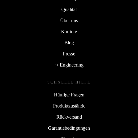
Qualität
Über uns
Karriere
Blog
Presse
↪ Engineering
SCHNELLE HILFE
Häufige Fragen
Produktzustände
Rückversand
Garantiebedingungen