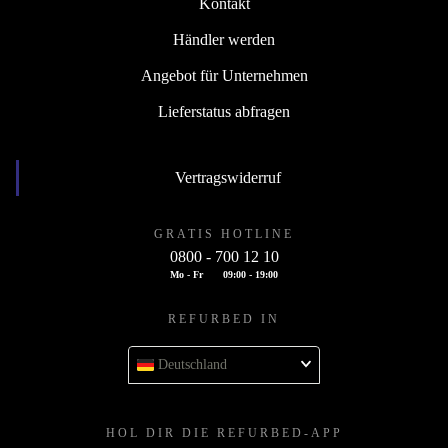
Kontakt
Händler werden
Angebot für Unternehmen
Lieferstatus abfragen
Vertragswiderruf
GRATIS HOTLINE
0800 - 700 12 10
Mo - Fr
09:00 - 19:00
REFURBED IN
Deutschland
HOL DIR DIE REFURBED-APP