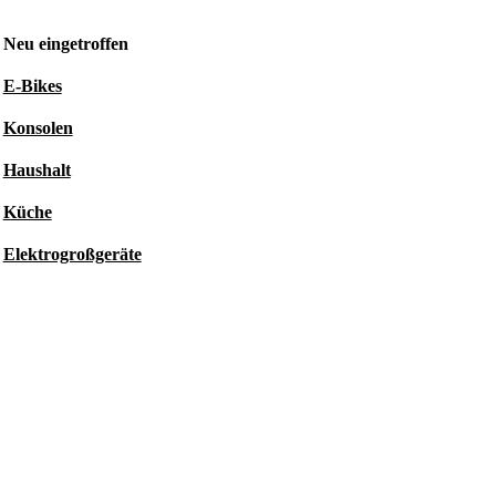
Neu eingetroffen
E-Bikes
Konsolen
Haushalt
Küche
Elektrogroßgeräte