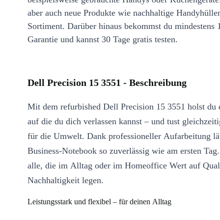
aber auch neue Produkte wie nachhaltige Handyhülle
Sortiment. Darüber hinaus bekommst du mindestens 
Garantie und kannst 30 Tage gratis testen.
Dell Precision 15 3551 - Beschreibung
Mit dem refurbished Dell Precision 15 3551 holst du 
auf die du dich verlassen kannst – und tust gleichzeit
für die Umwelt. Dank professioneller Aufarbeitung lä
Business-Notebook so zuverlässig wie am ersten Tag. 
alle, die im Alltag oder im Homeoffice Wert auf Qual
Nachhaltigkeit legen.
Leistungsstark und flexibel – für deinen Alltag