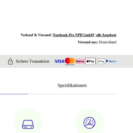
Verkauf & Versand:
Notebook-Pro NPH GmbH
|
alle Angebote
Versand aus:
Deutschland
Sichere Transaktion
Spezifikationen