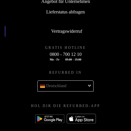
Angebot für Unternehmen
Lieferstatus abfragen
Vertragswiderruf
GRATIS HOTLINE
0800 - 700 12 10
Mo - Fr
09:00 - 19:00
REFURBED IN
Deutschland
HOL DIR DIE REFURBED-APP