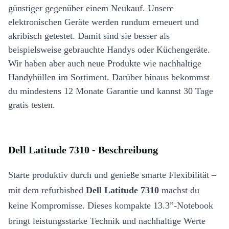
günstiger gegenüber einem Neukauf. Unsere
elektronischen Geräte werden rundum erneuert und
akribisch getestet. Damit sind sie besser als
beispielsweise gebrauchte Handys oder Küchengeräte.
Wir haben aber auch neue Produkte wie nachhaltige
Handyhüllen im Sortiment. Darüber hinaus bekommst
du mindestens 12 Monate Garantie und kannst 30 Tage
gratis testen.
Dell Latitude 7310 - Beschreibung
Starte produktiv durch und genieße smarte Flexibilität –
mit dem refurbished
Dell Latitude 7310
machst du
keine Kompromisse. Dieses kompakte 13.3”-Notebook
bringt leistungsstarke Technik und nachhaltige Werte