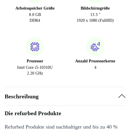
Arbeitsspeicher Größe
Bildschirmgröße
8.0 GB
13.3 "
DDR4
1920 x 1080 (FullHD)
Prozessor
Anzahl Prozessorkerne
Intel Core i5-10310U
4
2.20 GHz
Beschreibung
Die refurbed Produkte
Refurbed Produkte sind nachhaltiger und bis zu 40 %