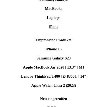
MacBooks
Laptops
iPads
Empfohlene Produkte
iPhone 15
Samsung Galaxy S23
Apple MacBook Air 2020 | 13.3" | M1
Lenovo ThinkPad T480 | i5-8350U | 14"
Apple Watch Ultra 2 (2023)
Neu eingetroffen