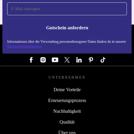
Gutschein anfordern
REFURBED DEUTSCHLAND - RETHINK NEW.
Informationen über die Verwendung personenbezogener Daten findest du in unserer
Datenschutzerklärung
FOLGE UNS
UNTERNEHMEN
Deine Vorteile
Erneuerungsprozess
Nachhaltigkeit
Qualität
Über uns