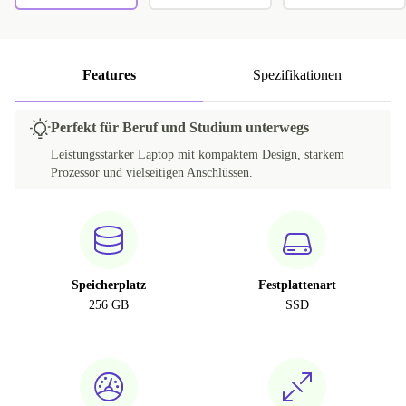
Features
Spezifikationen
Perfekt für Beruf und Studium unterwegs
Leistungsstarker Laptop mit kompaktem Design, starkem
Prozessor und vielseitigen Anschlüssen.
Speicherplatz
Festplattenart
256 GB
SSD