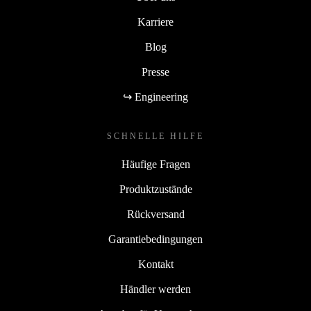
Karriere
Blog
Presse
↪ Engineering
SCHNELLE HILFE
Häufige Fragen
Produktzustände
Rückversand
Garantiebedingungen
Kontakt
Händler werden