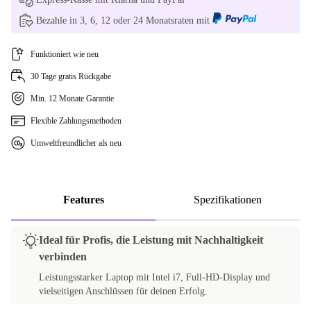
Bezahle in 3, 6, 12 oder 24 Monatsraten mit
Funktioniert wie neu
30 Tage gratis Rückgabe
Min. 12 Monate Garantie
Flexible Zahlungsmethoden
Umweltfreundlicher als neu
Features
Spezifikationen
Ideal für Profis, die Leistung mit Nachhaltigkeit
verbinden
Leistungsstarker Laptop mit Intel i7, Full-HD-Display und
vielseitigen Anschlüssen für deinen Erfolg.