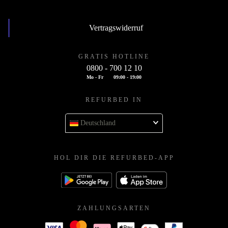
Vertragswiderruf
GRATIS HOTLINE
0800 - 700 12 10
Mo - Fr
09:00 - 19:00
REFURBED IN
Deutschland
HOL DIR DIE REFURBED-APP
ZAHLUNGSARTEN