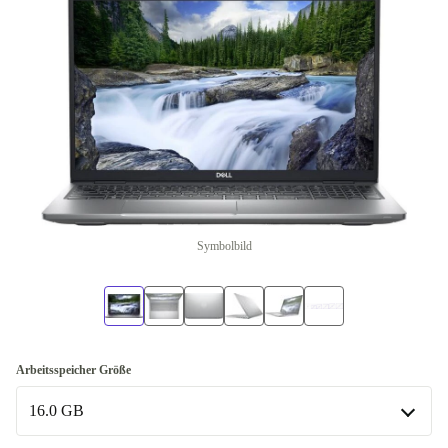
Symbolbild
Arbeitsspeicher Größe
16.0 GB