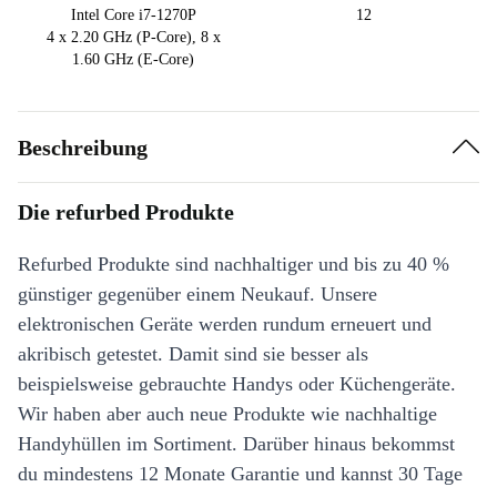
Intel Core i7-1270P
12
4 x 2.20 GHz (P-Core), 8 x
1.60 GHz (E-Core)
Beschreibung
Die refurbed Produkte
Refurbed Produkte sind nachhaltiger und bis zu 40 %
günstiger gegenüber einem Neukauf. Unsere
elektronischen Geräte werden rundum erneuert und
akribisch getestet. Damit sind sie besser als
beispielsweise gebrauchte Handys oder Küchengeräte.
Wir haben aber auch neue Produkte wie nachhaltige
Handyhüllen im Sortiment. Darüber hinaus bekommst
du mindestens 12 Monate Garantie und kannst 30 Tage