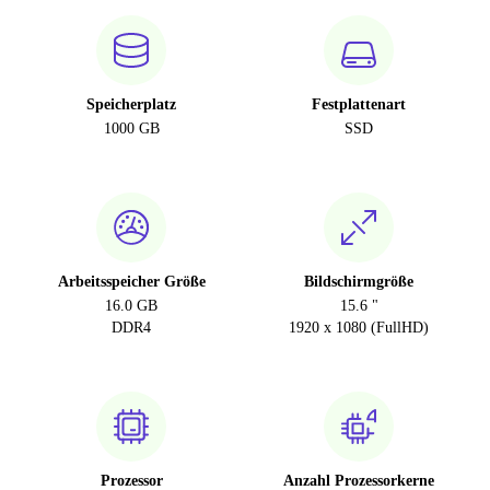
Speicherplatz
Festplattenart
1000 GB
SSD
Arbeitsspeicher Größe
Bildschirmgröße
16.0 GB
15.6 "
DDR4
1920 x 1080 (FullHD)
Prozessor
Anzahl Prozessorkerne