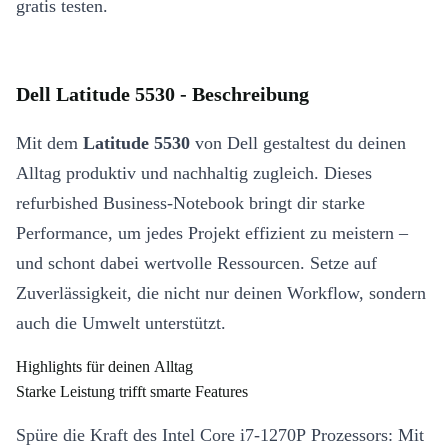
gratis testen.
Dell Latitude 5530 - Beschreibung
Mit dem
Latitude 5530
von Dell gestaltest du deinen
Alltag produktiv und nachhaltig zugleich. Dieses
refurbished Business-Notebook bringt dir starke
Performance, um jedes Projekt effizient zu meistern –
und schont dabei wertvolle Ressourcen. Setze auf
Zuverlässigkeit, die nicht nur deinen Workflow, sondern
auch die Umwelt unterstützt.
Highlights für deinen Alltag
Starke Leistung trifft smarte Features
Spüre die Kraft des Intel Core i7-1270P Prozessors: Mit