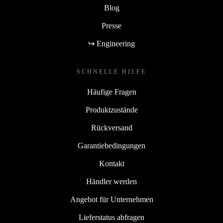
Blog
Presse
↪ Engineering
SCHNELLE HILFE
Häufige Fragen
Produktzustände
Rückversand
Garantiebedingungen
Kontakt
Händler werden
Angebot für Unternehmen
Lieferstatus abfragen