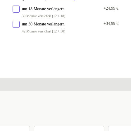
DK (dänisch)
+352,79 €
+24,99 €
um 18 Monate verlängern
30 Monate versichert (12 + 18)
+34,99 €
um 30 Monate verlängern
42 Monate versichert (12 + 30)