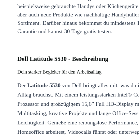
beispielsweise gebrauchte Handys oder Küchengeräte
aber auch neue Produkte wie nachhaltige Handyhülle
Sortiment. Darüber hinaus bekommst du mindestens 
Garantie und kannst 30 Tage gratis testen.
Dell Latitude 5530 - Beschreibung
Dein starker Begleiter für den Arbeitsalltag
Der
Latitude 5530
von Dell bringt alles mit, was du
Alltag brauchst. Mit einem leistungsstarken Intel® C
Prozessor und großzügigem 15,6” Full HD-Display me
Multitasking, kreative Projekte und lange Office-Sess
Leichtigkeit. Genieße eine reibungslose Performance,
Homeoffice arbeitest, Videocalls führst oder unterwe