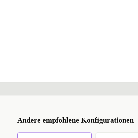
Andere empfohlene Konfigurationen