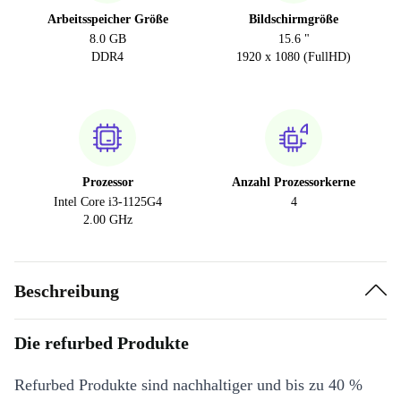
Arbeitsspeicher Größe
Bildschirmgröße
8.0 GB
15.6 "
DDR4
1920 x 1080 (FullHD)
Prozessor
Anzahl Prozessorkerne
Intel Core i3-1125G4
4
2.00 GHz
Beschreibung
Die refurbed Produkte
Refurbed Produkte sind nachhaltiger und bis zu 40 %