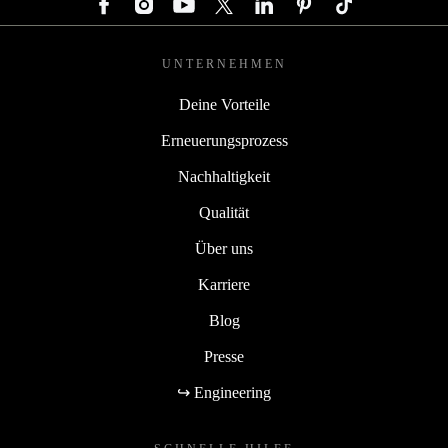
UNTERNEHMEN
Deine Vorteile
Erneuerungsprozess
Nachhaltigkeit
Qualität
Über uns
Karriere
Blog
Presse
↪ Engineering