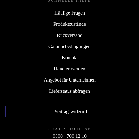
SCHNELLE HILFE
Häufige Fragen
Produktzustände
Rückversand
Garantiebedingungen
Kontakt
Händler werden
Angebot für Unternehmen
Lieferstatus abfragen
Vertragswiderruf
GRATIS HOTLINE
0800 - 700 12 10