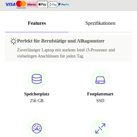
Features
Spezifikationen
Perfekt für Berufstätige und Alltagsnutzer
Zuverlässiger Laptop mit starkem Intel i3-Prozessor und
vielseitigen Anschlüssen für jeden Tag.
Speicherplatz
Festplattenart
256 GB
SSD