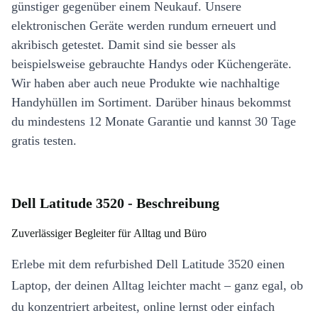
günstiger gegenüber einem Neukauf. Unsere
elektronischen Geräte werden rundum erneuert und
akribisch getestet. Damit sind sie besser als
beispielsweise gebrauchte Handys oder Küchengeräte.
Wir haben aber auch neue Produkte wie nachhaltige
Handyhüllen im Sortiment. Darüber hinaus bekommst
du mindestens 12 Monate Garantie und kannst 30 Tage
gratis testen.
Dell Latitude 3520 - Beschreibung
Zuverlässiger Begleiter für Alltag und Büro
Erlebe mit dem refurbished Dell Latitude 3520 einen
Laptop, der deinen Alltag leichter macht – ganz egal, ob
du konzentriert arbeitest, online lernst oder einfach