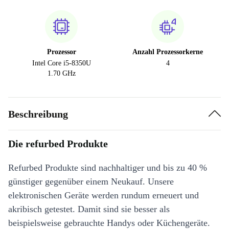
Prozessor
Anzahl Prozessorkerne
Intel Core i5-8350U
4
1.70 GHz
Beschreibung
Die refurbed Produkte
Refurbed Produkte sind nachhaltiger und bis zu 40 %
günstiger gegenüber einem Neukauf. Unsere
elektronischen Geräte werden rundum erneuert und
akribisch getestet. Damit sind sie besser als
beispielsweise gebrauchte Handys oder Küchengeräte.