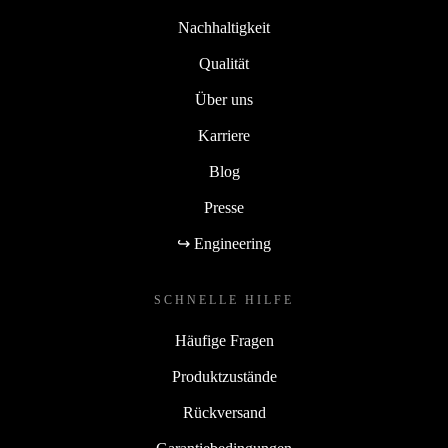
Nachhaltigkeit
Qualität
Über uns
Karriere
Blog
Presse
↪ Engineering
SCHNELLE HILFE
Häufige Fragen
Produktzustände
Rückversand