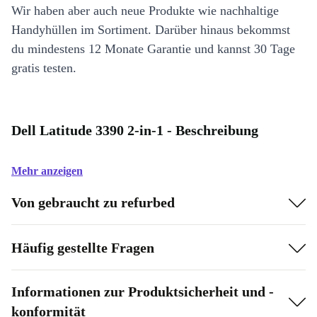
Wir haben aber auch neue Produkte wie nachhaltige
Handyhüllen im Sortiment. Darüber hinaus bekommst
du mindestens 12 Monate Garantie und kannst 30 Tage
gratis testen.
Dell Latitude 3390 2-in-1 - Beschreibung
Mehr anzeigen
Von gebraucht zu refurbed
Häufig gestellte Fragen
Informationen zur Produktsicherheit und -
konformität