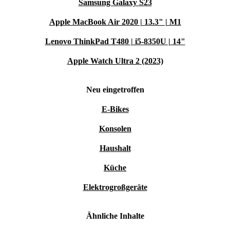
Samsung Galaxy S23
Apple MacBook Air 2020 | 13.3" | M1
Lenovo ThinkPad T480 | i5-8350U | 14"
Apple Watch Ultra 2 (2023)
Neu eingetroffen
E-Bikes
Konsolen
Haushalt
Küche
Elektrogroßgeräte
Ähnliche Inhalte