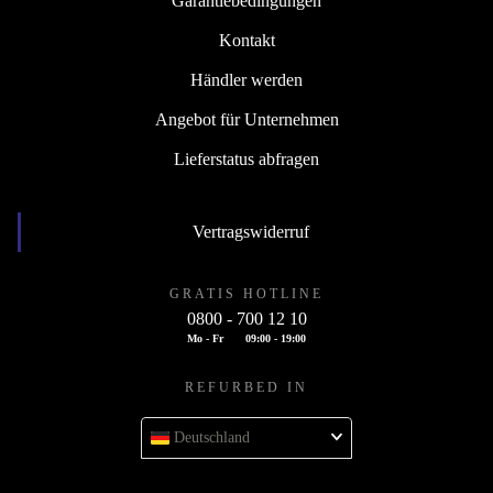
Garantiebedingungen
Kontakt
Händler werden
Angebot für Unternehmen
Lieferstatus abfragen
Vertragswiderruf
GRATIS HOTLINE
0800 - 700 12 10
Mo - Fr
09:00 - 19:00
REFURBED IN
Deutschland