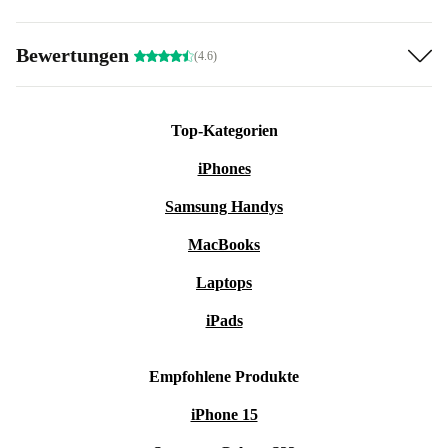
Bewertungen
(4.6)
Top-Kategorien
iPhones
Samsung Handys
MacBooks
Laptops
iPads
Empfohlene Produkte
iPhone 15