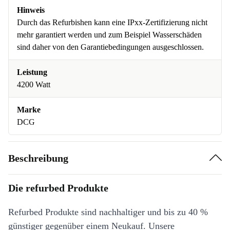
Hinweis
Durch das Refurbishen kann eine IPxx-Zertifizierung nicht
mehr garantiert werden und zum Beispiel Wasserschäden
sind daher von den Garantiebedingungen ausgeschlossen.
Leistung
4200 Watt
Marke
DCG
Beschreibung
Die refurbed Produkte
Refurbed Produkte sind nachhaltiger und bis zu 40 %
günstiger gegenüber einem Neukauf. Unsere