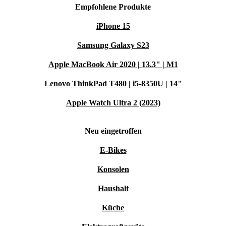
Empfohlene Produkte
iPhone 15
Samsung Galaxy S23
Apple MacBook Air 2020 | 13.3" | M1
Lenovo ThinkPad T480 | i5-8350U | 14"
Apple Watch Ultra 2 (2023)
Neu eingetroffen
E-Bikes
Konsolen
Haushalt
Küche