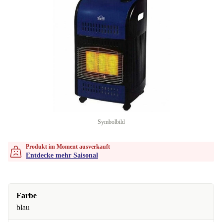
Symbolbild
Produkt im Moment ausverkauft
Entdecke mehr Saisonal
Farbe
blau