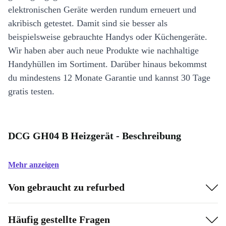
elektronischen Geräte werden rundum erneuert und
akribisch getestet. Damit sind sie besser als
beispielsweise gebrauchte Handys oder Küchengeräte.
Wir haben aber auch neue Produkte wie nachhaltige
Handyhüllen im Sortiment. Darüber hinaus bekommst
du mindestens 12 Monate Garantie und kannst 30 Tage
gratis testen.
DCG GH04 B Heizgerät - Beschreibung
Mehr anzeigen
Von gebraucht zu refurbed
Häufig gestellte Fragen