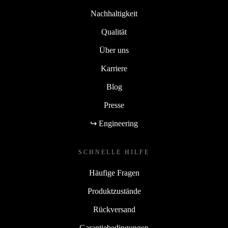
Nachhaltigkeit
Qualität
Über uns
Karriere
Blog
Presse
↪ Engineering
SCHNELLE HILFE
Häufige Fragen
Produktzustände
Rückversand
Garantiebedingungen