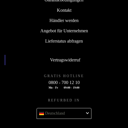
Kontakt
Händler werden
Angebot für Unternehmen
Lieferstatus abfragen
Vertragswiderruf
GRATIS HOTLINE
0800 - 700 12 10
Mo - Fr
09:00 - 19:00
REFURBED IN
Deutschland