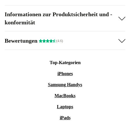
Informationen zur Produktsicherheit und -
konformität
Bewertungen
(4.6)
Top-Kategorien
iPhones
Samsung Handys
MacBooks
Laptops
iPads