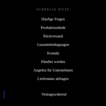
SCHNELLE HILFE
Häufige Fragen
Produktzustände
Rückversand
Garantiebedingungen
Kontakt
Händler werden
Angebot für Unternehmen
Lieferstatus abfragen
Vertragswiderruf