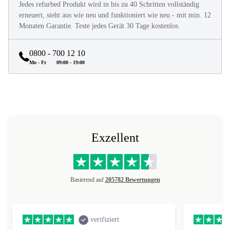
Jedes refurbed Produkt wird in bis zu 40 Schritten vollständig
erneuert, sieht aus wie neu und funktioniert wie neu - mit min. 12
Monaten Garantie. Teste jedes Gerät 30 Tage kostenlos.
0800 - 700 12 10
Mo - Fr
09:00 - 19:00
Exzellent
Basierend auf
205782 Bewertungen
verifiziert