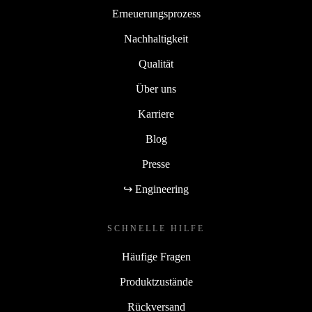
Erneuerungsprozess
Nachhaltigkeit
Qualität
Über uns
Karriere
Blog
Presse
↪ Engineering
SCHNELLE HILFE
Häufige Fragen
Produktzustände
Rückversand