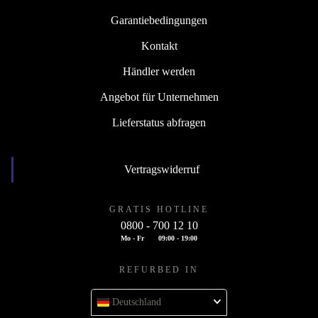
Garantiebedingungen
Kontakt
Händler werden
Angebot für Unternehmen
Lieferstatus abfragen
Vertragswiderruf
GRATIS HOTLINE
0800 - 700 12 10
Mo - Fr
09:00 - 19:00
REFURBED IN
Deutschland