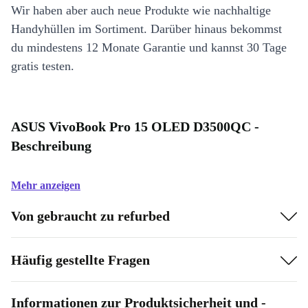
Wir haben aber auch neue Produkte wie nachhaltige
Handyhüllen im Sortiment. Darüber hinaus bekommst
du mindestens 12 Monate Garantie und kannst 30 Tage
gratis testen.
ASUS VivoBook Pro 15 OLED D3500QC -
Beschreibung
Mehr anzeigen
Von gebraucht zu refurbed
Häufig gestellte Fragen
Informationen zur Produktsicherheit und -