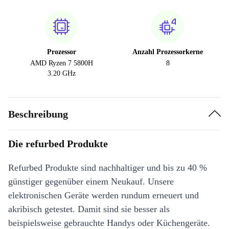
Prozessor
Anzahl Prozessorkerne
AMD Ryzen 7 5800H
8
3.20 GHz
Beschreibung
Die refurbed Produkte
Refurbed Produkte sind nachhaltiger und bis zu 40 %
günstiger gegenüber einem Neukauf. Unsere
elektronischen Geräte werden rundum erneuert und
akribisch getestet. Damit sind sie besser als
beispielsweise gebrauchte Handys oder Küchengeräte.