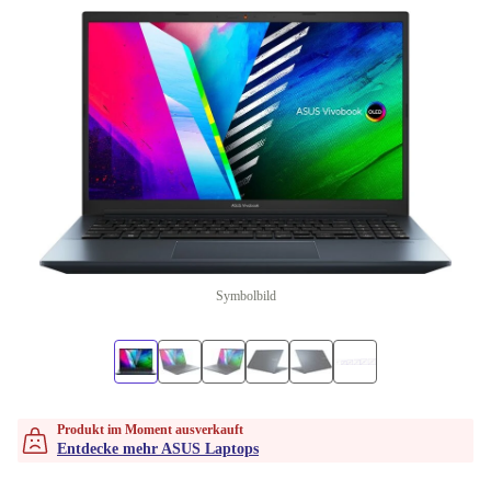
Symbolbild
Produkt im Moment ausverkauft
Entdecke mehr ASUS Laptops