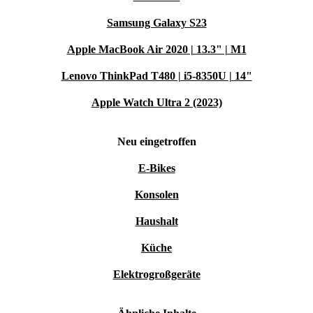
Samsung Galaxy S23
Apple MacBook Air 2020 | 13.3" | M1
Lenovo ThinkPad T480 | i5-8350U | 14"
Apple Watch Ultra 2 (2023)
Neu eingetroffen
E-Bikes
Konsolen
Haushalt
Küche
Elektrogroßgeräte