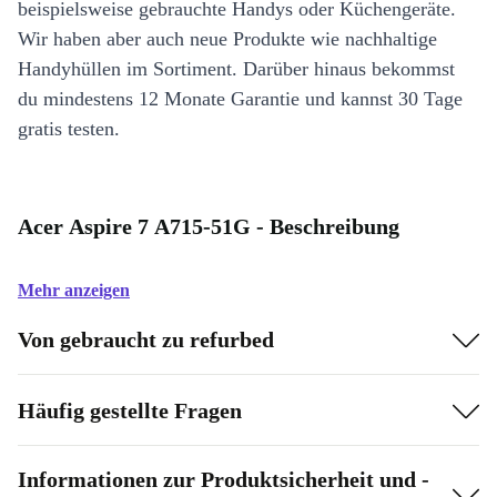
beispielsweise gebrauchte Handys oder Küchengeräte.
Wir haben aber auch neue Produkte wie nachhaltige
Handyhüllen im Sortiment. Darüber hinaus bekommst
du mindestens 12 Monate Garantie und kannst 30 Tage
gratis testen.
Acer Aspire 7 A715-51G - Beschreibung
Mehr anzeigen
Von gebraucht zu refurbed
Häufig gestellte Fragen
Informationen zur Produktsicherheit und -