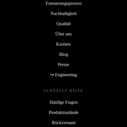
Erneuerungsprozess
Nachhaltigkeit
Qualität
Über uns
Karriere
Blog
Presse
↪ Engineering
SCHNELLE HILFE
Häufige Fragen
Produktzustände
Rückversand