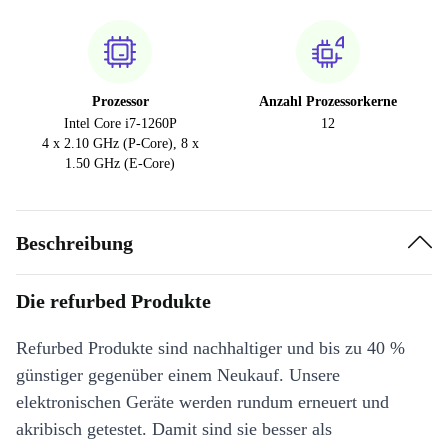
Prozessor
Anzahl Prozessorkerne
Intel Core i7-1260P
12
4 x 2.10 GHz (P-Core), 8 x
1.50 GHz (E-Core)
Beschreibung
Die refurbed Produkte
Refurbed Produkte sind nachhaltiger und bis zu 40 %
günstiger gegenüber einem Neukauf. Unsere
elektronischen Geräte werden rundum erneuert und
akribisch getestet. Damit sind sie besser als