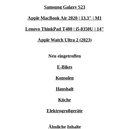
Samsung Galaxy S23
Apple MacBook Air 2020 | 13.3" | M1
Lenovo ThinkPad T480 | i5-8350U | 14"
Apple Watch Ultra 2 (2023)
Neu eingetroffen
E-Bikes
Konsolen
Haushalt
Küche
Elektrogroßgeräte
Ähnliche Inhalte