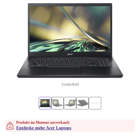
Symbolbild
Produkt im Moment ausverkauft
Entdecke mehr Acer Laptops