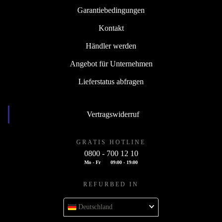
Garantiebedingungen
Kontakt
Händler werden
Angebot für Unternehmen
Lieferstatus abfragen
Vertragswiderruf
GRATIS HOTLINE
0800 - 700 12 10
Mo - Fr
09:00 - 19:00
REFURBED IN
Deutschland