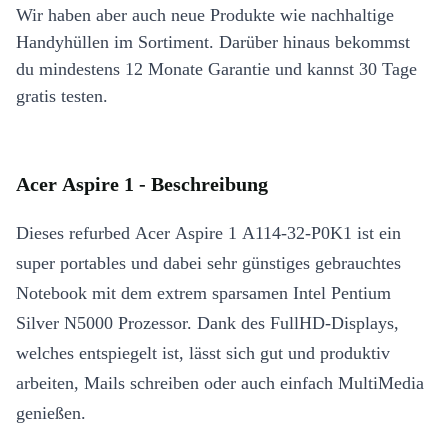
Wir haben aber auch neue Produkte wie nachhaltige
Handyhüllen im Sortiment. Darüber hinaus bekommst
du mindestens 12 Monate Garantie und kannst 30 Tage
gratis testen.
Acer Aspire 1 - Beschreibung
Dieses refurbed Acer Aspire 1 A114-32-P0K1 ist ein
super portables und dabei sehr günstiges gebrauchtes
Notebook mit dem extrem sparsamen Intel Pentium
Silver N5000 Prozessor. Dank des FullHD-Displays,
welches entspiegelt ist, lässt sich gut und produktiv
arbeiten, Mails schreiben oder auch einfach MultiMedia
genießen.