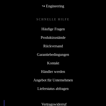
↪ Engineering
SCHNELLE HILFE
Häufige Fragen
Produktzustände
Rückversand
Garantiebedingungen
Kontakt
Händler werden
Angebot für Unternehmen
Lieferstatus abfragen
Vertragswiderruf