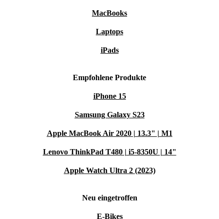
MacBooks
Laptops
iPads
Empfohlene Produkte
iPhone 15
Samsung Galaxy S23
Apple MacBook Air 2020 | 13.3" | M1
Lenovo ThinkPad T480 | i5-8350U | 14"
Apple Watch Ultra 2 (2023)
Neu eingetroffen
E-Bikes