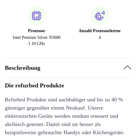
Prozessor
Anzahl Prozessorkerne
Intel Pentium Silver N5000
4
1.10 GHz
Beschreibung
Die refurbed Produkte
Refurbed Produkte sind nachhaltiger und bis zu 40 %
günstiger gegenüber einem Neukauf. Unsere
elektronischen Geräte werden rundum erneuert und
akribisch getestet. Damit sind sie besser als
beispielsweise gebrauchte Handys oder Küchengeräte.