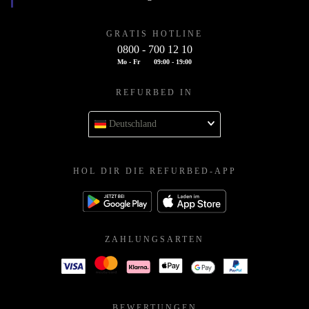
GRATIS HOTLINE
0800 - 700 12 10
Mo - Fr
09:00 - 19:00
REFURBED IN
Deutschland
HOL DIR DIE REFURBED-APP
ZAHLUNGSARTEN
BEWERTUNGEN