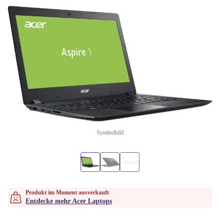
Symbolbild
Produkt im Moment ausverkauft
Entdecke mehr Acer Laptops