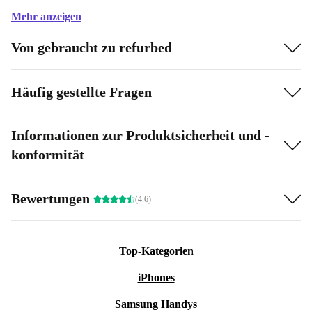
Mehr anzeigen
Von gebraucht zu refurbed
Häufig gestellte Fragen
Informationen zur Produktsicherheit und -
konformität
Bewertungen
(4.6)
Top-Kategorien
iPhones
Samsung Handys