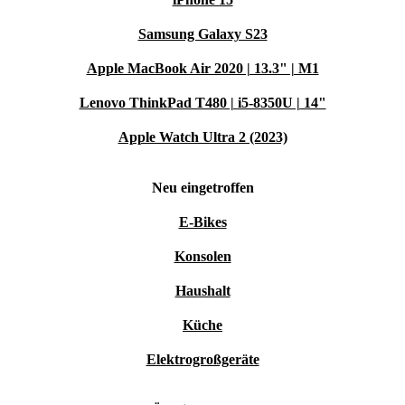
Samsung Galaxy S23
Apple MacBook Air 2020 | 13.3" | M1
Lenovo ThinkPad T480 | i5-8350U | 14"
Apple Watch Ultra 2 (2023)
Neu eingetroffen
E-Bikes
Konsolen
Haushalt
Küche
Elektrogroßgeräte