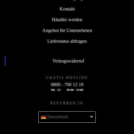
Kontakt
Händler werden
Angebot für Unternehmen
Lieferstatus abfragen
Vertragswiderruf
GRATIS HOTLINE
0800 - 700 12 10
Mo - Fr
09:00 - 19:00
REFURBED IN
Deutschland