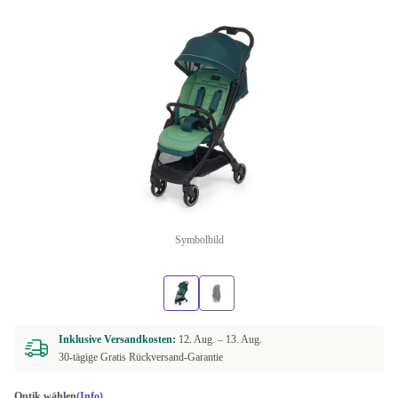
Symbolbild
Inklusive Versandkosten:
12. Aug. –
13. Aug.
30-tägige Gratis Rückversand-Garantie
Optik wählen
(Info)