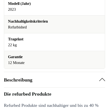
Modell (Jahr)
2023
Nachhaltigkeitskriterien
Refurbished
Tragelast
22 kg
Garantie
12 Monate
Beschreibung
Die refurbed Produkte
Refurbed Produkte sind nachhaltiger und bis zu 40 %