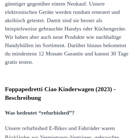
günstiger gegenüber einem Neukauf. Unsere
elektronischen Geräte werden rundum erneuert und
akribisch getestet. Damit sind sie besser als
beispielsweise gebrauchte Handys oder Küchengeräte.
Wir haben aber auch neue Produkte wie nachhaltige
Handyhüllen im Sortiment. Darüber hinaus bekommst
du mindestens 12 Monate Garantie und kannst 30 Tage
gratis testen.
Foppapedretti Ciao Kinderwagen (2023) -
Beschreibung
Was bedeutet “refurbished”?
Unsere refurbished E-Bikes und Fahrräder waren
Rückläufer aus Vermietungs-Verträgen, gebrauchte