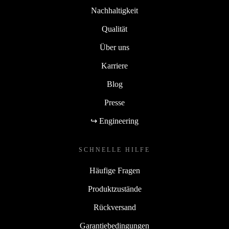
Nachhaltigkeit
Qualität
Über uns
Karriere
Blog
Presse
↪ Engineering
SCHNELLE HILFE
Häufige Fragen
Produktzustände
Rückversand
Garantiebedingungen