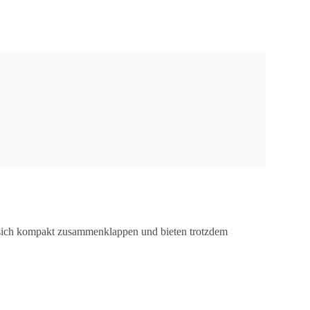
en sich kompakt zusammenklappen und bieten trotzdem