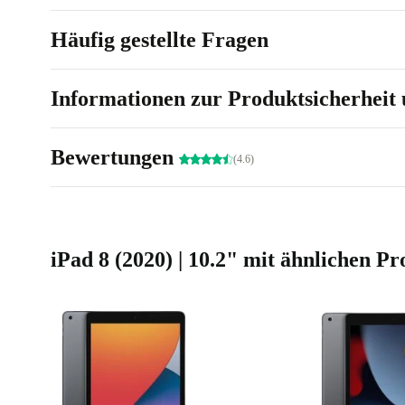
Häufig gestellte Fragen
Informationen zur Produktsicherheit 
Bewertungen
(4.6)
iPad 8 (2020) | 10.2" mit ähnlichen P