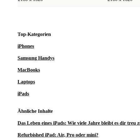
Top-Kategorien
iPhones
Samsung Handys
MacBooks
Laptops
iPads
Ähnliche Inhalte
Das Leben eines iPads: Wie viele Jahre bleibt es dir treu z
Refurbished iPad: Air, Pro oder mini?