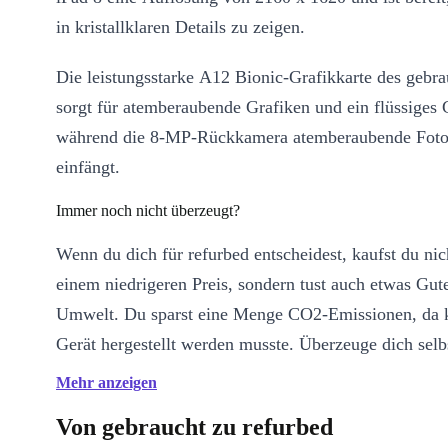
in kristallklaren Details zu zeigen.
Die leistungsstarke A12 Bionic-Grafikkarte des gebra
sorgt für atemberaubende Grafiken und ein flüssiges
während die 8-MP-Rückkamera atemberaubende Foto
einfängt.
Immer noch nicht überzeugt?
Wenn du dich für refurbed entscheidest, kaufst du nic
einem niedrigeren Preis, sondern tust auch etwas Gute
Umwelt. Du sparst eine Menge CO2-Emissionen, da 
Gerät hergestellt werden musste. Überzeuge dich selb
es noch heute!
Mehr anzeigen
Von gebraucht zu refurbed