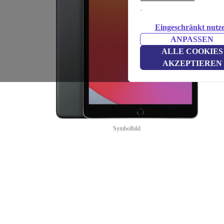
.
Eingeschränkt nutz
ANPASSEN
ALLE COOKIES
AKZEPTIEREN
Symbolbild