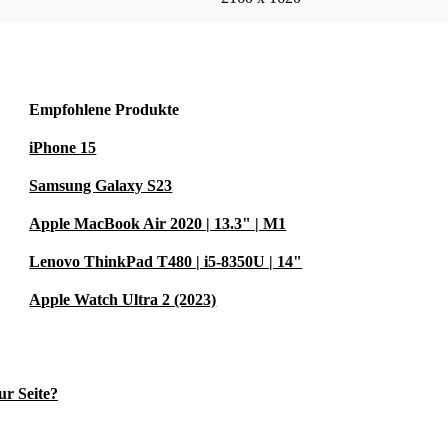
Empfohlene Produkte
iPhone 15
Samsung Galaxy S23
Apple MacBook Air 2020 | 13.3" | M1
Lenovo ThinkPad T480 | i5-8350U | 14"
Apple Watch Ultra 2 (2023)
ur Seite?