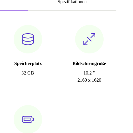
Spezifikationen
Speicherplatz
Bildschirmgröße
32 GB
10.2 "
2160 x 1620