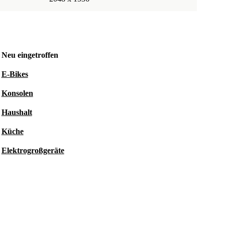
Neu eingetroffen
E-Bikes
Konsolen
Haushalt
Küche
Elektrogroßgeräte