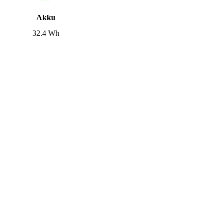
Akku
32.4 Wh