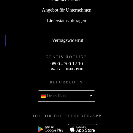
Angebot für Unternehmen
Lieferstatus abfragen
Vertragswiderruf
GRATIS HOTLINE
0800 - 700 12 10
Mo - Fr
09:00 - 19:00
REFURBED IN
Deutschland
HOL DIR DIE REFURBED-APP