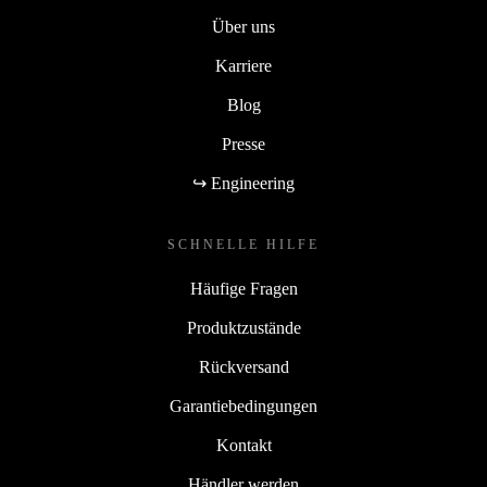
Über uns
Karriere
Blog
Presse
↪ Engineering
SCHNELLE HILFE
Häufige Fragen
Produktzustände
Rückversand
Garantiebedingungen
Kontakt
Händler werden