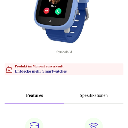
Symbolbild
Produkt im Moment ausverkauft
Entdecke mehr Smartwatches
Features
Spezifikationen