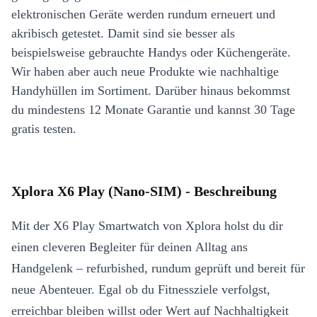
elektronischen Geräte werden rundum erneuert und
akribisch getestet. Damit sind sie besser als
beispielsweise gebrauchte Handys oder Küchengeräte.
Wir haben aber auch neue Produkte wie nachhaltige
Handyhüllen im Sortiment. Darüber hinaus bekommst
du mindestens 12 Monate Garantie und kannst 30 Tage
gratis testen.
Xplora X6 Play (Nano-SIM) - Beschreibung
Mit der X6 Play Smartwatch von Xplora holst du dir
einen cleveren Begleiter für deinen Alltag ans
Handgelenk – refurbished, rundum geprüft und bereit für
neue Abenteuer. Egal ob du Fitnessziele verfolgst,
erreichbar bleiben willst oder Wert auf Nachhaltigkeit