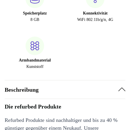
Speicherplatz
Konnektivität
8 GB
WiFi 802.11b/g/n, 4G
Armbandmaterial
Kunststoff
Beschreibung
Die refurbed Produkte
Refurbed Produkte sind nachhaltiger und bis zu 40 %
günstiger gegenüber einem Neukauf. Unsere