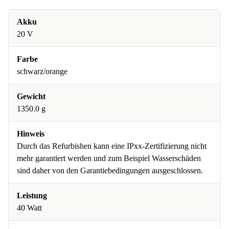
Akku
20 V
Farbe
schwarz/orange
Gewicht
1350.0 g
Hinweis
Durch das Refurbishen kann eine IPxx-Zertifizierung nicht
mehr garantiert werden und zum Beispiel Wasserschäden
sind daher von den Garantiebedingungen ausgeschlossen.
Leistung
40 Watt