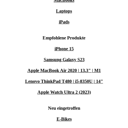
MacBooks
Laptops
iPads
Empfohlene Produkte
iPhone 15
Samsung Galaxy S23
Apple MacBook Air 2020 | 13.3" | M1
Lenovo ThinkPad T480 | i5-8350U | 14"
Apple Watch Ultra 2 (2023)
Neu eingetroffen
E-Bikes