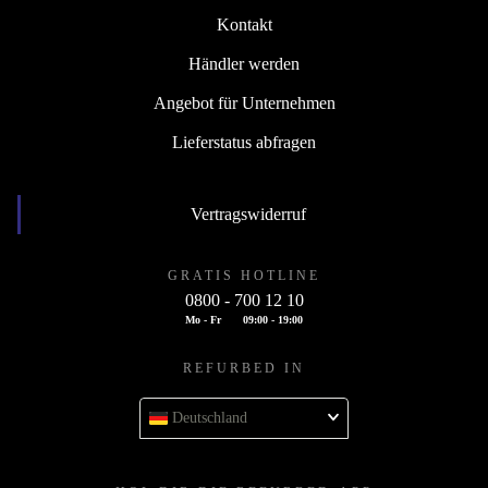
Kontakt
Händler werden
Angebot für Unternehmen
Lieferstatus abfragen
Vertragswiderruf
GRATIS HOTLINE
0800 - 700 12 10
Mo - Fr
09:00 - 19:00
REFURBED IN
Deutschland