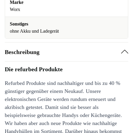
Marke
Worx
Sonstiges
ohne Akku und Ladegerät
Beschreibung
Die refurbed Produkte
Refurbed Produkte sind nachhaltiger und bis zu 40 %
günstiger gegenüber einem Neukauf. Unsere
elektronischen Geräte werden rundum erneuert und
akribisch getestet. Damit sind sie besser als
beispielsweise gebrauchte Handys oder Küchengeräte.
Wir haben aber auch neue Produkte wie nachhaltige
Handyhüllen im Sortiment. Darüber hinaus bekommst