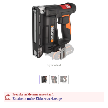
Symbolbild
Produkt im Moment ausverkauft
Entdecke mehr Elektrowerkzeuge