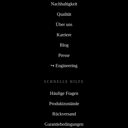
Nachhaltigkeit
Qualität
Über uns
Karriere
Blog
Presse
↪ Engineering
SCHNELLE HILFE
Häufige Fragen
Produktzustände
Rückversand
Garantiebedingungen