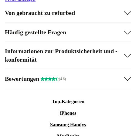
Von gebraucht zu refurbed
Häufig gestellte Fragen
Informationen zur Produktsicherheit und -
konformität
Bewertungen
(4.6)
Top-Kategorien
iPhones
Samsung Handys