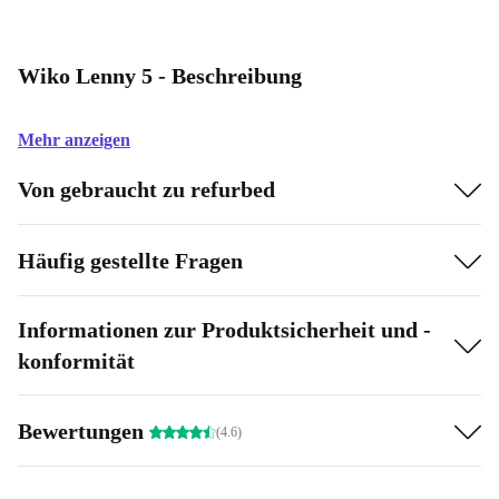
Wiko Lenny 5 - Beschreibung
Mehr anzeigen
Von gebraucht zu refurbed
Häufig gestellte Fragen
Informationen zur Produktsicherheit und -
konformität
Bewertungen
(4.6)