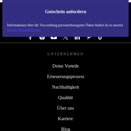
Gutschein anfordern
REFURBED DEUTSCHLAND - RETHINK NEW.
Informationen über die Verwendung personenbezogener Daten findest du in unserer
FOLGE UNS
Datenschutzerklärung
UNTERNEHMEN
Deine Vorteile
Erneuerungsprozess
Nachhaltigkeit
Qualität
Über uns
Karriere
Blog