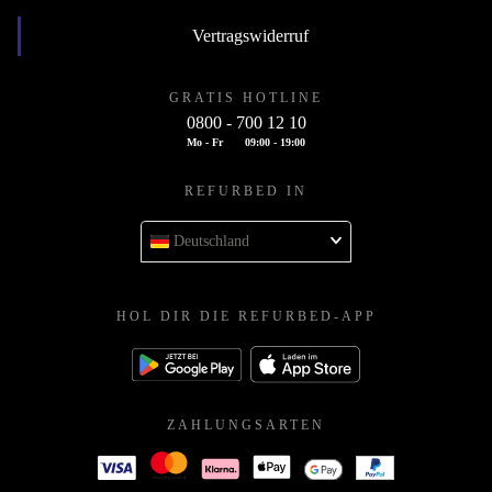
Vertragswiderruf
GRATIS HOTLINE
0800 - 700 12 10
Mo - Fr
09:00 - 19:00
REFURBED IN
Deutschland
HOL DIR DIE REFURBED-APP
ZAHLUNGSARTEN