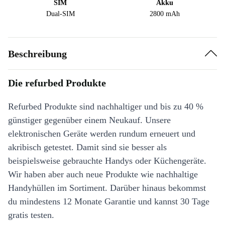
SIM
Akku
Dual-SIM
2800 mAh
Beschreibung
Die refurbed Produkte
Refurbed Produkte sind nachhaltiger und bis zu 40 %
günstiger gegenüber einem Neukauf. Unsere
elektronischen Geräte werden rundum erneuert und
akribisch getestet. Damit sind sie besser als
beispielsweise gebrauchte Handys oder Küchengeräte.
Wir haben aber auch neue Produkte wie nachhaltige
Handyhüllen im Sortiment. Darüber hinaus bekommst
du mindestens 12 Monate Garantie und kannst 30 Tage
gratis testen.