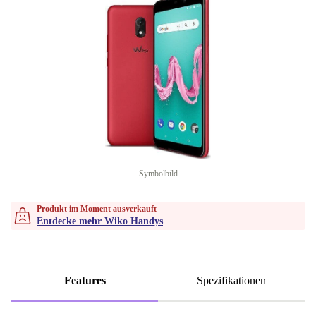
Symbolbild
Produkt im Moment ausverkauft
Entdecke mehr Wiko Handys
Features
Spezifikationen