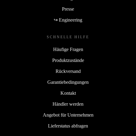
Presse
↪ Engineering
SCHNELLE HILFE
Häufige Fragen
Produktzustände
Rückversand
Garantiebedingungen
Kontakt
Händler werden
Angebot für Unternehmen
Lieferstatus abfragen