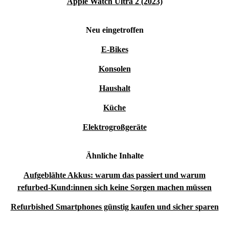
Apple Watch Ultra 2 (2023)
Neu eingetroffen
E-Bikes
Konsolen
Haushalt
Küche
Elektrogroßgeräte
Ähnliche Inhalte
Aufgeblähte Akkus: warum das passiert und warum
refurbed-Kund:innen sich keine Sorgen machen müssen
Refurbished Smartphones günstig kaufen und sicher sparen