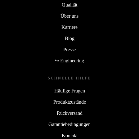
Qualität
Über uns
Karriere
Blog
Presse
↪ Engineering
SCHNELLE HILFE
Häufige Fragen
Produktzustände
Rückversand
Garantiebedingungen
Kontakt