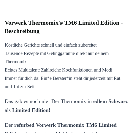
Vorwerk Thermomix® TM6 Limited Edition -
Beschreibung
Köstliche Gerichte schnell und einfach zubereitet
Tausende Rezepte mit Gelinggarantie direkt auf deinem
Thermomix
Echtes Multitalent: Zahlreiche Kochfunktionen und Modi
Immer für dich da: Ein*e Berater*in steht dir jederzeit mit Rat
und Tat zur Seit
Das gab es noch nie! Der Thermomix in
edlem Schwarz
als
Limited Edition!
Der
refurbed Vorwerk Thermomix TM6 Limited