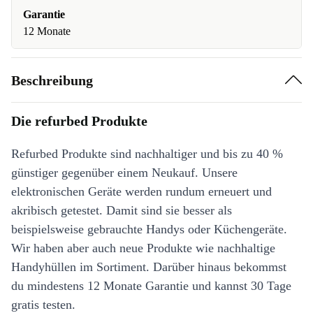
Garantie
12 Monate
Beschreibung
Die refurbed Produkte
Refurbed Produkte sind nachhaltiger und bis zu 40 %
günstiger gegenüber einem Neukauf. Unsere
elektronischen Geräte werden rundum erneuert und
akribisch getestet. Damit sind sie besser als
beispielsweise gebrauchte Handys oder Küchengeräte.
Wir haben aber auch neue Produkte wie nachhaltige
Handyhüllen im Sortiment. Darüber hinaus bekommst
du mindestens 12 Monate Garantie und kannst 30 Tage
gratis testen.