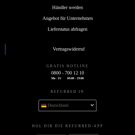
Händler werden
Angebot für Unternehmen
Lieferstatus abfragen
Vertragswiderruf
GRATIS HOTLINE
0800 - 700 12 10
Mo - Fr
09:00 - 19:00
REFURBED IN
Deutschland
HOL DIR DIE REFURBED-APP