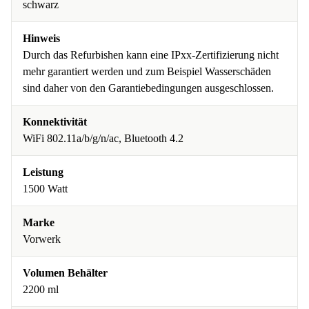
schwarz
Hinweis
Durch das Refurbishen kann eine IPxx-Zertifizierung nicht
mehr garantiert werden und zum Beispiel Wasserschäden
sind daher von den Garantiebedingungen ausgeschlossen.
Konnektivität
WiFi 802.11a/b/g/n/ac, Bluetooth 4.2
Leistung
1500 Watt
Marke
Vorwerk
Volumen Behälter
2200 ml