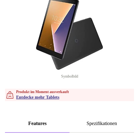
Symbolbild
Produkt im Moment ausverkauft
Entdecke mehr Tablets
Features
Spezifikationen