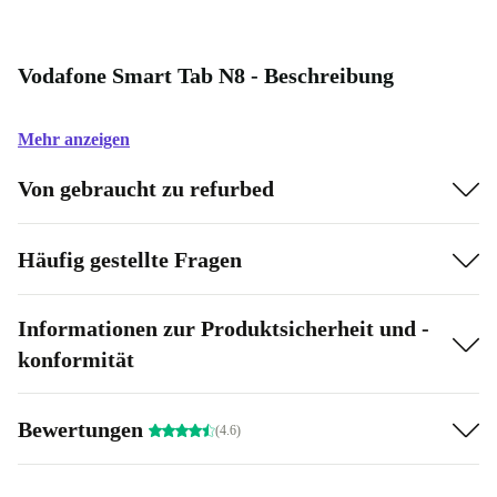
Vodafone Smart Tab N8 - Beschreibung
Mehr anzeigen
Von gebraucht zu refurbed
Häufig gestellte Fragen
Informationen zur Produktsicherheit und -
konformität
Bewertungen
(4.6)