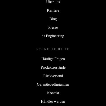
Über uns
Karriere
Blog
Presse
↪ Engineering
SCHNELLE HILFE
Häufige Fragen
Produktzustände
Rückversand
Garantiebedingungen
Kontakt
Händler werden