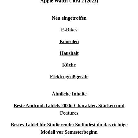
Apple Watch Ultra 2 (2023)
Neu eingetroffen
E-Bikes
Konsolen
Haushalt
Küche
Elektrogroßgeräte
Ähnliche Inhalte
Beste Android-Tablets 2026: Charakter, Stärken und
Features
Bestes Tablet für Studierende: So findest du das richtige
Modell vor Semesterbeginn