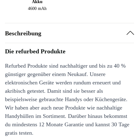
Akku
4600 mAh
Beschreibung
Die refurbed Produkte
Refurbed Produkte sind nachhaltiger und bis zu 40 %
günstiger gegenüber einem Neukauf. Unsere
elektronischen Geräte werden rundum erneuert und
akribisch getestet. Damit sind sie besser als
beispielsweise gebrauchte Handys oder Küchengeräte.
Wir haben aber auch neue Produkte wie nachhaltige
Handyhüllen im Sortiment. Darüber hinaus bekommst
du mindestens 12 Monate Garantie und kannst 30 Tage
gratis testen.