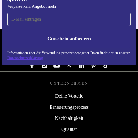
Verpasse kein Angebot mehr
Gutschein anfordern
REFURBED DEUTSCHLAND - RETHINK NEW.
Informationen über die Verwendung personenbezogener Daten findest du in unserer
FOLGE UNS
Datenschutzerklärung
UNTERNEHMEN
Deine Vorteile
Erneuerungsprozess
Nachhaltigkeit
Qualität