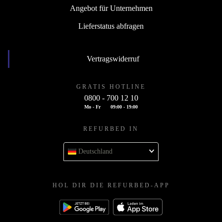
Angebot für Unternehmen
Lieferstatus abfragen
Vertragswiderruf
GRATIS HOTLINE
0800 - 700 12 10
Mo - Fr
09:00 - 19:00
REFURBED IN
Deutschland
HOL DIR DIE REFURBED-APP