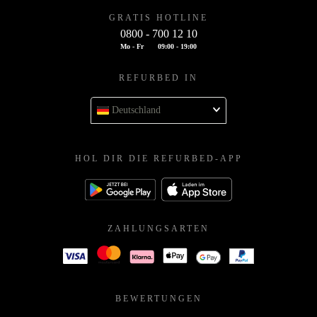
GRATIS HOTLINE
0800 - 700 12 10
Mo - Fr
09:00 - 19:00
REFURBED IN
Deutschland
HOL DIR DIE REFURBED-APP
ZAHLUNGSARTEN
BEWERTUNGEN