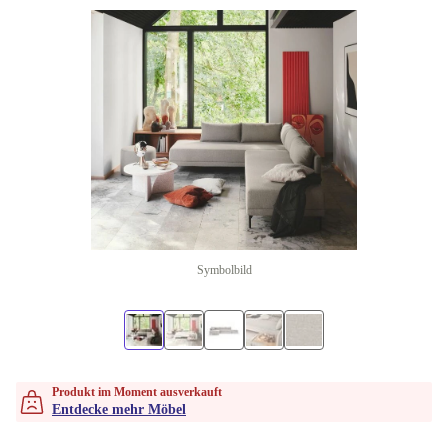
Symbolbild
Produkt im Moment ausverkauft
Entdecke mehr Möbel