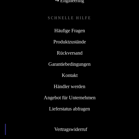
↪ Engineering
SCHNELLE HILFE
Häufige Fragen
Produktzustände
Rückversand
Garantiebedingungen
Kontakt
Händler werden
Angebot für Unternehmen
Lieferstatus abfragen
Vertragswiderruf