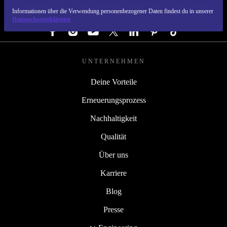
Informationen über die Verwendung personenbezogener Daten findest du in unserer
FOLGE UNS
Datenschutzerklärung
UNTERNEHMEN
Deine Vorteile
Erneuerungsprozess
Nachhaltigkeit
Qualität
Über uns
Karriere
Blog
Presse