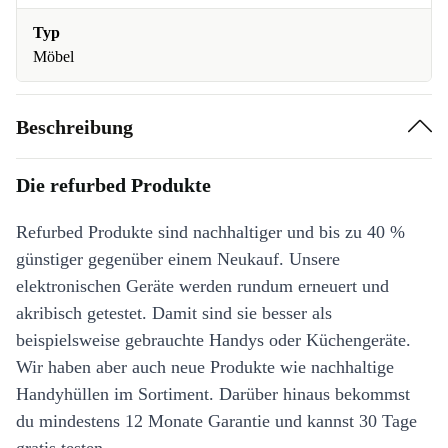
Typ
Möbel
Beschreibung
Die refurbed Produkte
Refurbed Produkte sind nachhaltiger und bis zu 40 %
günstiger gegenüber einem Neukauf. Unsere
elektronischen Geräte werden rundum erneuert und
akribisch getestet. Damit sind sie besser als
beispielsweise gebrauchte Handys oder Küchengeräte.
Wir haben aber auch neue Produkte wie nachhaltige
Handyhüllen im Sortiment. Darüber hinaus bekommst
du mindestens 12 Monate Garantie und kannst 30 Tage