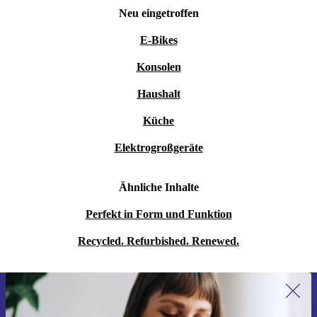
Neu eingetroffen
E-Bikes
Konsolen
Haushalt
Küche
Elektrogroßgeräte
Ähnliche Inhalte
Perfekt in Form und Funktion
Recycled. Refurbished. Renewed.
Erstmals zum Newsletter anmelden,