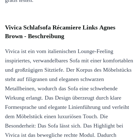
gratis testen.
Vivica Schlafsofa Récamiere Links Agnes
Brown - Beschreibung
Vivica ist ein vom italienischen Lounge-Feeling
inspiriertes, verwandelbares Sofa mit einer komfortablen
und großzügigen Sitztiefe. Der Korpus des Möbelstücks
steht auf filigranen und eleganen schwarzen
Metallbeinen, wodurch das Sofa eine schwebende
Wirkung erlangt. Das Design überzeugt durch klare
Formesprache und elegante Linienführung und verleiht
dem Möbelstück einen luxuriösen Touch. Die
Besonderheit: Das Sofa lässt sich. Das Highlight bei
Vivica ist das bewegliche rechte Modul. Dadurch