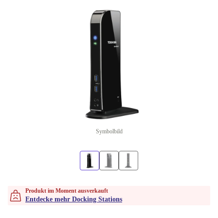
Symbolbild
Produkt im Moment ausverkauft
Entdecke mehr Docking Stations