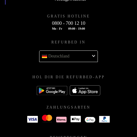
GRATIS HOTLINE
0800 - 700 12 10
Mo - Fr
09:00 - 19:00
REFURBED IN
Deutschland
HOL DIR DIE REFURBED-APP
ZAHLUNGSARTEN