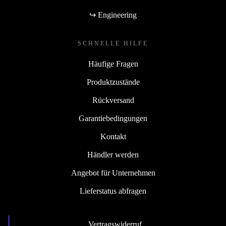
↪ Engineering
SCHNELLE HILFE
Häufige Fragen
Produktzustände
Rückversand
Garantiebedingungen
Kontakt
Händler werden
Angebot für Unternehmen
Lieferstatus abfragen
Vertragswiderruf