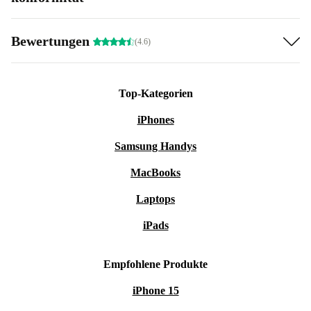
Bewertungen
(4.6)
Top-Kategorien
iPhones
Samsung Handys
MacBooks
Laptops
iPads
Empfohlene Produkte
iPhone 15