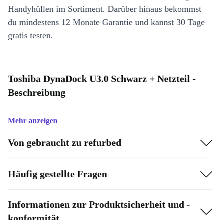
Handyhüllen im Sortiment. Darüber hinaus bekommst
du mindestens 12 Monate Garantie und kannst 30 Tage
gratis testen.
Toshiba DynaDock U3.0 Schwarz + Netzteil -
Beschreibung
Mehr anzeigen
Von gebraucht zu refurbed
Häufig gestellte Fragen
Informationen zur Produktsicherheit und -
konformität