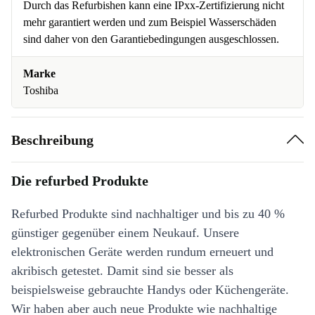
Durch das Refurbishen kann eine IPxx-Zertifizierung nicht
mehr garantiert werden und zum Beispiel Wasserschäden
sind daher von den Garantiebedingungen ausgeschlossen.
Marke
Toshiba
Beschreibung
Die refurbed Produkte
Refurbed Produkte sind nachhaltiger und bis zu 40 %
günstiger gegenüber einem Neukauf. Unsere
elektronischen Geräte werden rundum erneuert und
akribisch getestet. Damit sind sie besser als
beispielsweise gebrauchte Handys oder Küchengeräte.
Wir haben aber auch neue Produkte wie nachhaltige