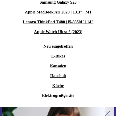
Samsung Galaxy S23
Apple MacBook Air 2020 | 13.3" | M1
Lenovo ThinkPad T480 | i5-8350U | 14"
Apple Watch Ultra 2 (2023)
Neu eingetroffen
E-Bikes
Konsolen
Haushalt
Küche
Elektrogroßgeräte