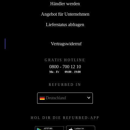
Händler werden
Angebot für Unternehmen
Lieferstatus abfragen
Vertragswiderruf
GRATIS HOTLINE
0800 - 700 12 10
Mo - Fr
09:00 - 19:00
REFURBED IN
Deutschland
HOL DIR DIE REFURBED-APP