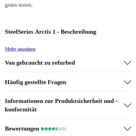
gratis testen.
SteelSeries Arctis 1 - Beschreibung
Mehr anzeigen
Von gebraucht zu refurbed
Häufig gestellte Fragen
Informationen zur Produktsicherheit und -
konformität
Bewertungen
(4.6)