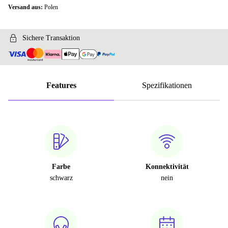
Versand aus:
Polen
Sichere Transaktion
Features
Spezifikationen
Farbe
Konnektivität
schwarz
nein