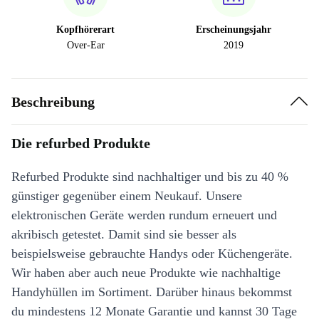
Kopfhörerart
Erscheinungsjahr
Over-Ear
2019
Beschreibung
Die refurbed Produkte
Refurbed Produkte sind nachhaltiger und bis zu 40 %
günstiger gegenüber einem Neukauf. Unsere
elektronischen Geräte werden rundum erneuert und
akribisch getestet. Damit sind sie besser als
beispielsweise gebrauchte Handys oder Küchengeräte.
Wir haben aber auch neue Produkte wie nachhaltige
Handyhüllen im Sortiment. Darüber hinaus bekommst
du mindestens 12 Monate Garantie und kannst 30 Tage