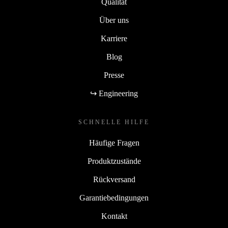
Qualität
Über uns
Karriere
Blog
Presse
↪ Engineering
SCHNELLE HILFE
Häufige Fragen
Produktzustände
Rückversand
Garantiebedingungen
Kontakt