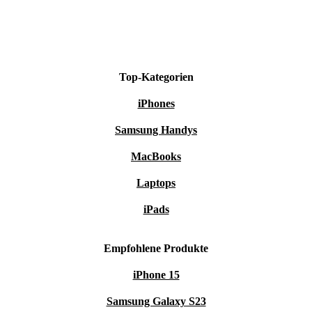
Top-Kategorien
iPhones
Samsung Handys
MacBooks
Laptops
iPads
Empfohlene Produkte
iPhone 15
Samsung Galaxy S23