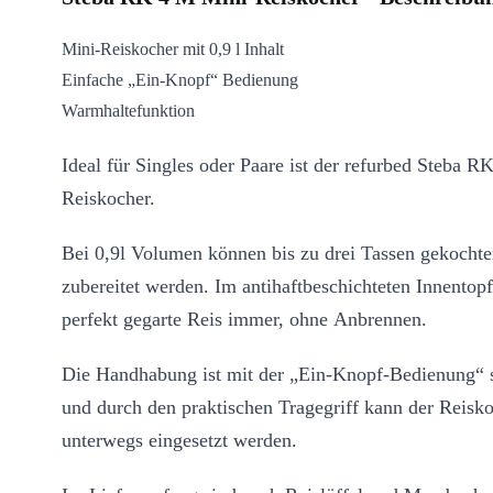
Mini-Reiskocher mit 0,9 l Inhalt
Einfache „Ein-Knopf“ Bedienung
Warmhaltefunktion
Ideal für Singles oder Paare ist der refurbed Steba 
Reiskocher.
Bei 0,9l Volumen können bis zu drei Tassen gekochte
zubereitet werden. Im antihaftbeschichteten Innentopf
perfekt gegarte Reis immer, ohne Anbrennen.
Die Handhabung ist mit der „Ein-Knopf-Bedienung“ s
und durch den praktischen Tragegriff kann der Reisk
unterwegs eingesetzt werden.