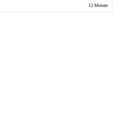
12 Monate