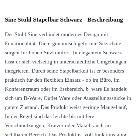
Sine Stuhl Stapelbar Schwarz - Beschreibung
Der Stuhl Sine verbindet modernes Design mit
Funktionalität. Die ergonomisch geformte Sitzschale
sorgen für hohen Sitzkomfort. In elegantem Schwarz
lässt er sich vielseitig in unterschiedliche Umgebungen
integrieren. Durch seine Stapelbarkeit ist er besonders
praktisch für den flexiblen Einsatz - ob im Büro, im
Konferenzraum oder im Essbereich. b_ware Es handelt
sich um B-Ware, Outlet Ware oder Ausstellungsstücke in
gutem Zustand. Das Produkt weist geringe Mängel auf,
In der Regel sind das leichte bis mittlere
Verschmutzungen, Kratzer oder Makel, auch im
sichtbaren Bereich. Das Produkt ist voll funktionsfähig.