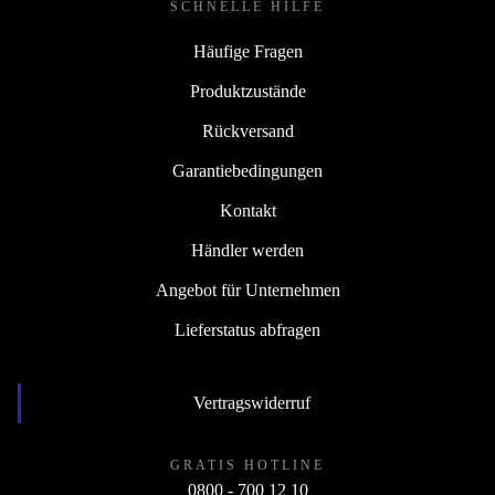
SCHNELLE HILFE
Häufige Fragen
Produktzustände
Rückversand
Garantiebedingungen
Kontakt
Händler werden
Angebot für Unternehmen
Lieferstatus abfragen
Vertragswiderruf
GRATIS HOTLINE
0800 - 700 12 10