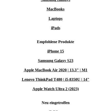
MacBooks
Laptops
iPads
Empfohlene Produkte
iPhone 15
Samsung Galaxy S23
Apple MacBook Air 2020 | 13.3" | M1
Lenovo ThinkPad T480 | i5-8350U | 14"
Apple Watch Ultra 2 (2023)
Neu eingetroffen