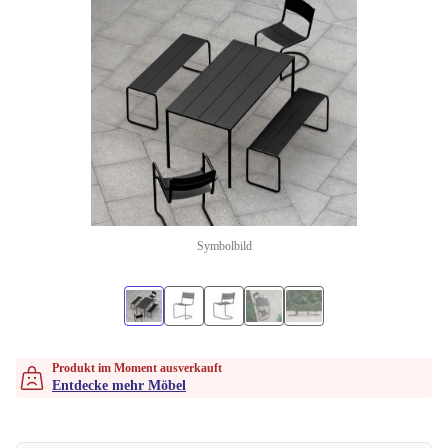
Symbolbild
Produkt im Moment ausverkauft
Entdecke mehr Möbel