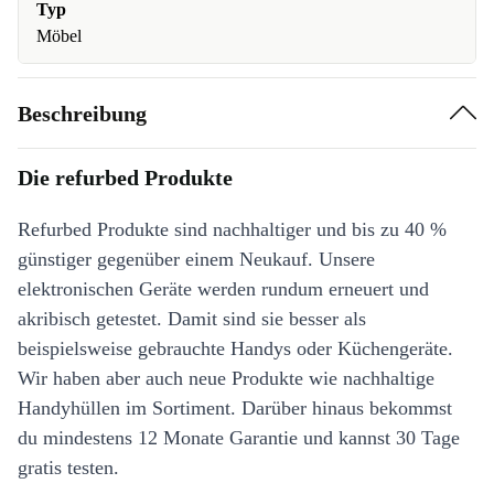
Typ
Möbel
Beschreibung
Die refurbed Produkte
Refurbed Produkte sind nachhaltiger und bis zu 40 %
günstiger gegenüber einem Neukauf. Unsere
elektronischen Geräte werden rundum erneuert und
akribisch getestet. Damit sind sie besser als
beispielsweise gebrauchte Handys oder Küchengeräte.
Wir haben aber auch neue Produkte wie nachhaltige
Handyhüllen im Sortiment. Darüber hinaus bekommst
du mindestens 12 Monate Garantie und kannst 30 Tage
gratis testen.