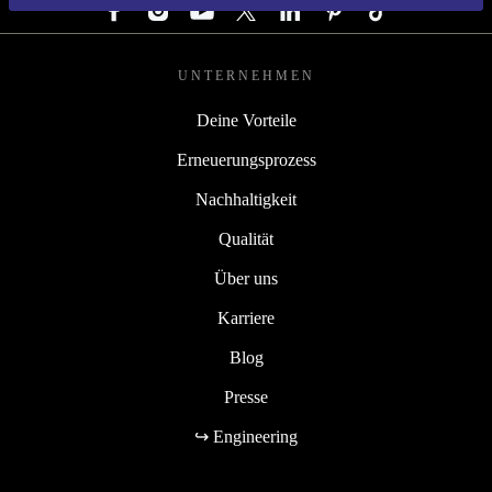
UNTERNEHMEN
Deine Vorteile
Erneuerungsprozess
Nachhaltigkeit
Qualität
Über uns
Karriere
Blog
Presse
↪ Engineering