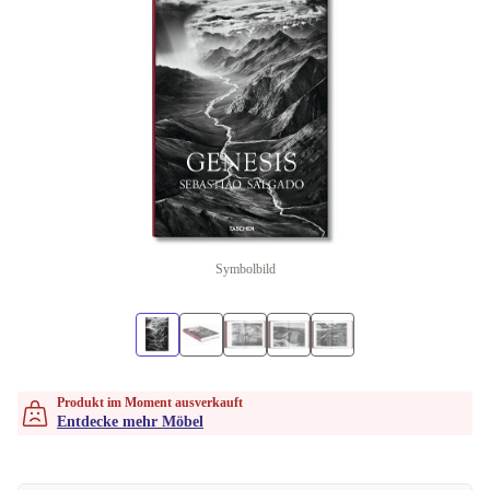
Symbolbild
Produkt im Moment ausverkauft
Entdecke mehr Möbel