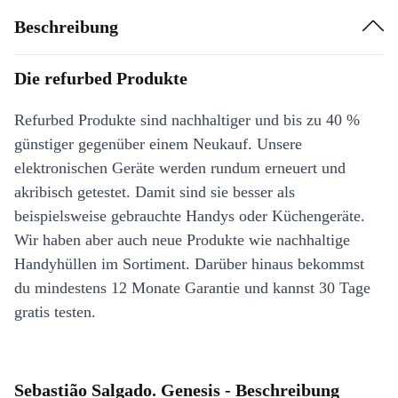
Beschreibung
Die refurbed Produkte
Refurbed Produkte sind nachhaltiger und bis zu 40 %
günstiger gegenüber einem Neukauf. Unsere
elektronischen Geräte werden rundum erneuert und
akribisch getestet. Damit sind sie besser als
beispielsweise gebrauchte Handys oder Küchengeräte.
Wir haben aber auch neue Produkte wie nachhaltige
Handyhüllen im Sortiment. Darüber hinaus bekommst
du mindestens 12 Monate Garantie und kannst 30 Tage
gratis testen.
Sebastião Salgado. Genesis - Beschreibung