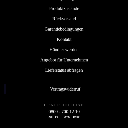
Produktzustände
Rückversand
Garantiebedingungen
Kontakt
Händler werden
Angebot für Unternehmen
Lieferstatus abfragen
Vertragswiderruf
GRATIS HOTLINE
0800 - 700 12 10
Mo - Fr
09:00 - 19:00