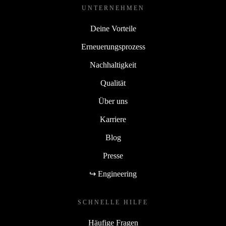
UNTERNEHMEN
Deine Vorteile
Erneuerungsprozess
Nachhaltigkeit
Qualität
Über uns
Karriere
Blog
Presse
↪ Engineering
SCHNELLE HILFE
Häufige Fragen