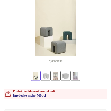
Symbolbild
Produkt im Moment ausverkauft
Entdecke mehr Möbel