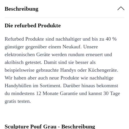
Beschreibung
Die refurbed Produkte
Refurbed Produkte sind nachhaltiger und bis zu 40 %
günstiger gegenüber einem Neukauf. Unsere
elektronischen Geräte werden rundum erneuert und
akribisch getestet. Damit sind sie besser als
beispielsweise gebrauchte Handys oder Küchengeräte.
Wir haben aber auch neue Produkte wie nachhaltige
Handyhüllen im Sortiment. Darüber hinaus bekommst
du mindestens 12 Monate Garantie und kannst 30 Tage
gratis testen.
Sculpture Pouf Grau - Beschreibung