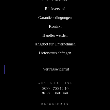
Rückversand
Garantiebedingungen
Kontakt
Händler werden
Angebot für Unternehmen
Lieferstatus abfragen
Vertragswiderruf
GRATIS HOTLINE
0800 - 700 12 10
Mo - Fr
09:00 - 19:00
REFURBED IN