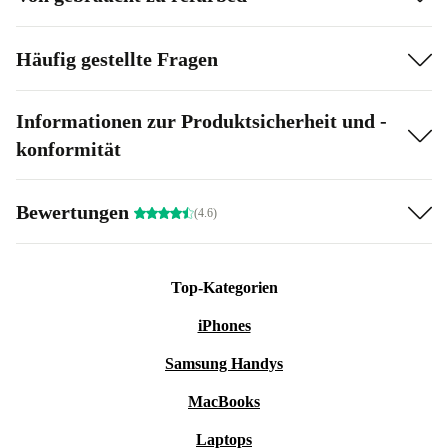
Häufig gestellte Fragen
Informationen zur Produktsicherheit und -
konformität
Bewertungen
(4.6)
Top-Kategorien
iPhones
Samsung Handys
MacBooks
Laptops