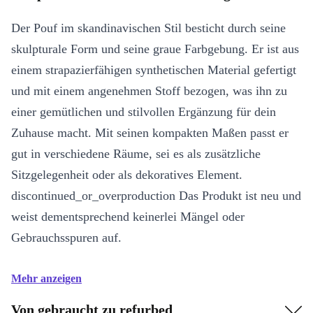
Der Pouf im skandinavischen Stil besticht durch seine
skulpturale Form und seine graue Farbgebung. Er ist aus
einem strapazierfähigen synthetischen Material gefertigt
und mit einem angenehmen Stoff bezogen, was ihn zu
einer gemütlichen und stilvollen Ergänzung für dein
Zuhause macht. Mit seinen kompakten Maßen passt er
gut in verschiedene Räume, sei es als zusätzliche
Sitzgelegenheit oder als dekoratives Element.
discontinued_or_overproduction Das Produkt ist neu und
weist dementsprechend keinerlei Mängel oder
Gebrauchsspuren auf.
Mehr anzeigen
Von gebraucht zu refurbed