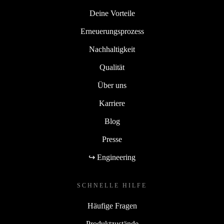
Deine Vorteile
Erneuerungsprozess
Nachhaltigkeit
Qualität
Über uns
Karriere
Blog
Presse
↪ Engineering
SCHNELLE HILFE
Häufige Fragen
Produktzustände