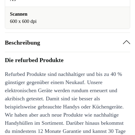
Scannen
600 x 600 dpi
Beschreibung
Die refurbed Produkte
Refurbed Produkte sind nachhaltiger und bis zu 40 %
günstiger gegenüber einem Neukauf. Unsere
elektronischen Geräte werden rundum erneuert und
akribisch getestet. Damit sind sie besser als
beispielsweise gebrauchte Handys oder Küchengeräte.
Wir haben aber auch neue Produkte wie nachhaltige
Handyhüllen im Sortiment. Darüber hinaus bekommst
du mindestens 12 Monate Garantie und kannst 30 Tage