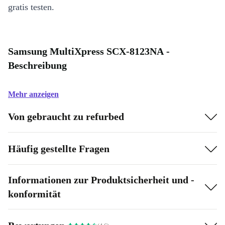
gratis testen.
Samsung MultiXpress SCX-8123NA -
Beschreibung
Mehr anzeigen
Von gebraucht zu refurbed
Häufig gestellte Fragen
Informationen zur Produktsicherheit und -
konformität