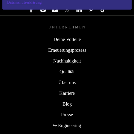
FOLGE UNS
Datenschutzerklärung
UNTERNEHMEN
Deine Vorteile
Erneuerungsprozess
Nachhaltigkeit
Qualität
Über uns
Karriere
Blog
Presse
↪ Engineering