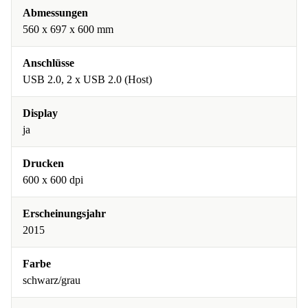
Abmessungen
560 x 697 x 600 mm
Anschlüsse
USB 2.0, 2 x USB 2.0 (Host)
Display
ja
Drucken
600 x 600 dpi
Erscheinungsjahr
2015
Farbe
schwarz/grau