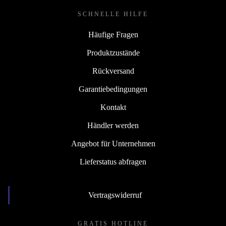
SCHNELLE HILFE
Häufige Fragen
Produktzustände
Rückversand
Garantiebedingungen
Kontakt
Händler werden
Angebot für Unternehmen
Lieferstatus abfragen
Vertragswiderruf
GRATIS HOTLINE