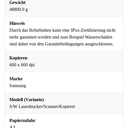
Gewicht
48800.0 g
Hinweis
Durch das Refurbishen kann eine IPxx-Zertifizierung nicht
mehr garantiert werden und zum Beispiel Wasserschäden
sind daher von den Garantiebedingungen ausgeschlossen.
Kopieren
600 x 600 dpi
Marke
Samsung
Modell (Variante)
S/W Laserdrucker/Scanner/Kopierer
Papierzufuhr
A3