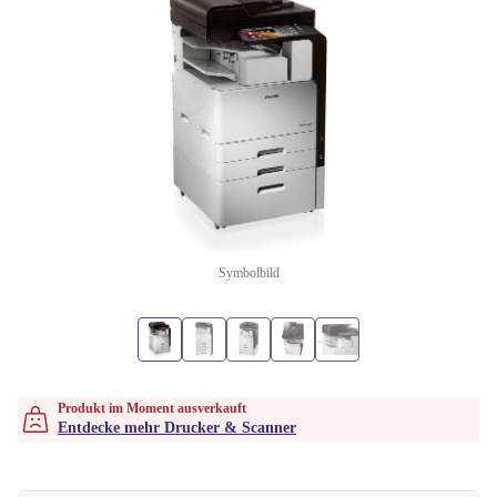
Symbolbild
Produkt im Moment ausverkauft
Entdecke mehr Drucker & Scanner