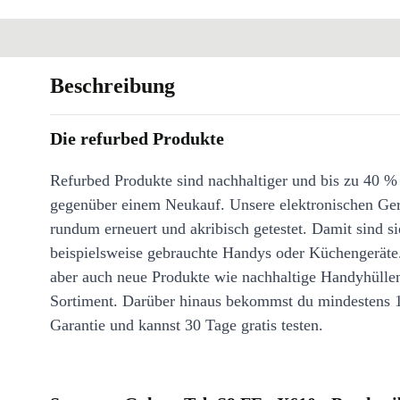
Beschreibung
Die refurbed Produkte
Refurbed Produkte sind nachhaltiger und bis zu 40 %
gegenüber einem Neukauf. Unsere elektronischen Ge
rundum erneuert und akribisch getestet. Damit sind si
beispielsweise gebrauchte Handys oder Küchengeräte
aber auch neue Produkte wie nachhaltige Handyhülle
Sortiment. Darüber hinaus bekommst du mindestens 
Garantie und kannst 30 Tage gratis testen.