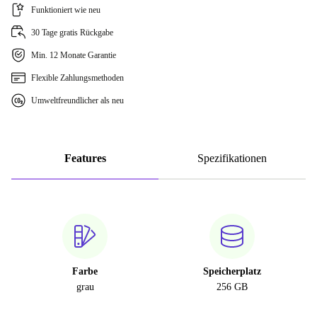
Funktioniert wie neu
30 Tage gratis Rückgabe
Min. 12 Monate Garantie
Flexible Zahlungsmethoden
Umweltfreundlicher als neu
Features
Spezifikationen
Farbe
Speicherplatz
grau
256 GB