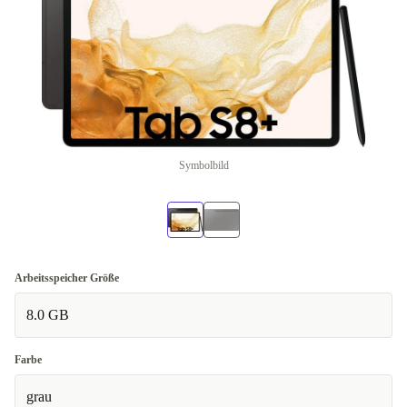
Symbolbild
Arbeitsspeicher Größe
8.0 GB
Farbe
grau