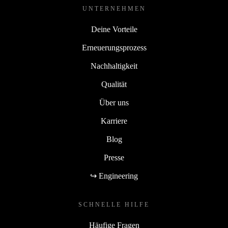
UNTERNEHMEN
Deine Vorteile
Erneuerungsprozess
Nachhaltigkeit
Qualität
Über uns
Karriere
Blog
Presse
↪ Engineering
SCHNELLE HILFE
Häufige Fragen