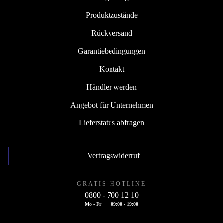
Produktzustände
Rückversand
Garantiebedingungen
Kontakt
Händler werden
Angebot für Unternehmen
Lieferstatus abfragen
Vertragswiderruf
GRATIS HOTLINE
0800 - 700 12 10
Mo - Fr
09:00 - 19:00