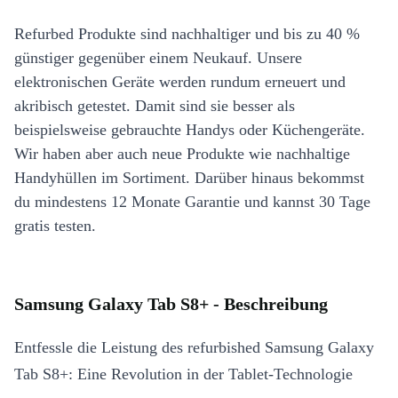
Refurbed Produkte sind nachhaltiger und bis zu 40 %
günstiger gegenüber einem Neukauf. Unsere
elektronischen Geräte werden rundum erneuert und
akribisch getestet. Damit sind sie besser als
beispielsweise gebrauchte Handys oder Küchengeräte.
Wir haben aber auch neue Produkte wie nachhaltige
Handyhüllen im Sortiment. Darüber hinaus bekommst
du mindestens 12 Monate Garantie und kannst 30 Tage
gratis testen.
Samsung Galaxy Tab S8+ - Beschreibung
Entfessle die Leistung des refurbished Samsung Galaxy
Tab S8+: Eine Revolution in der Tablet-Technologie