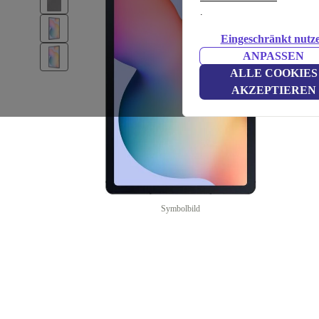
.
Eingeschränkt nutz
ANPASSEN
ALLE COOKIES
AKZEPTIEREN
Symbolbild