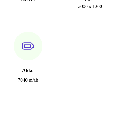
2000 x 1200
Akku
7040 mAh