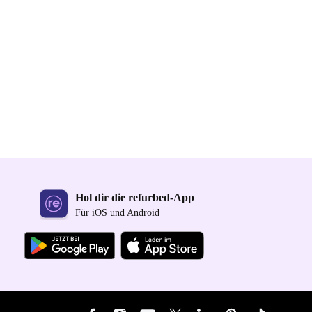
Hol dir die refurbed-App
Für iOS und Android