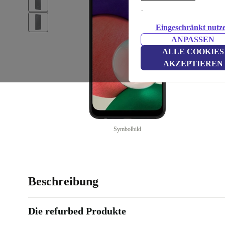
.
Eingeschränkt nutz
ANPASSEN
ALLE COOKIES
AKZEPTIEREN
Symbolbild
Beschreibung
Die refurbed Produkte