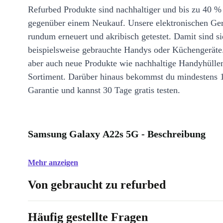
Refurbed Produkte sind nachhaltiger und bis zu 40 %
gegenüber einem Neukauf. Unsere elektronischen Ge
rundum erneuert und akribisch getestet. Damit sind si
beispielsweise gebrauchte Handys oder Küchengeräte
aber auch neue Produkte wie nachhaltige Handyhülle
Sortiment. Darüber hinaus bekommst du mindestens 
Garantie und kannst 30 Tage gratis testen.
Samsung Galaxy A22s 5G - Beschreibung
Mehr anzeigen
Von gebraucht zu refurbed
Häufig gestellte Fragen