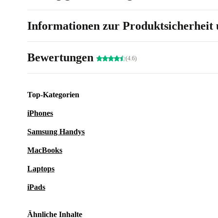
Informationen zur Produktsicherheit 
Bewertungen
(4.6)
Top-Kategorien
iPhones
Samsung Handys
MacBooks
Laptops
iPads
Ähnliche Inhalte