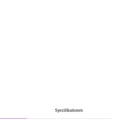
Spezifikationen