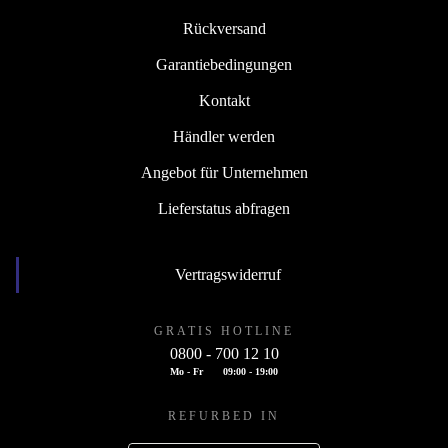
Rückversand
Garantiebedingungen
Kontakt
Händler werden
Angebot für Unternehmen
Lieferstatus abfragen
Vertragswiderruf
GRATIS HOTLINE
0800 - 700 12 10
Mo - Fr
09:00 - 19:00
REFURBED IN