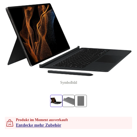
Symbolbild
Produkt im Moment ausverkauft
Entdecke mehr Zubehör