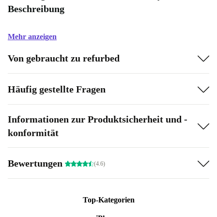
Beschreibung
Mehr anzeigen
Von gebraucht zu refurbed
Häufig gestellte Fragen
Informationen zur Produktsicherheit und -
konformität
Bewertungen
(4.6)
Top-Kategorien