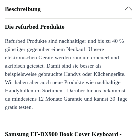
Beschreibung
Die refurbed Produkte
Refurbed Produkte sind nachhaltiger und bis zu 40 %
günstiger gegenüber einem Neukauf. Unsere
elektronischen Geräte werden rundum erneuert und
akribisch getestet. Damit sind sie besser als
beispielsweise gebrauchte Handys oder Küchengeräte.
Wir haben aber auch neue Produkte wie nachhaltige
Handyhüllen im Sortiment. Darüber hinaus bekommst
du mindestens 12 Monate Garantie und kannst 30 Tage
gratis testen.
Samsung EF-DX900 Book Cover Keyboard -