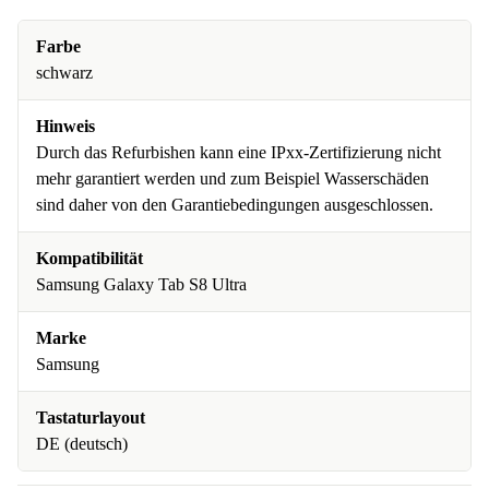
Farbe
schwarz
Hinweis
Durch das Refurbishen kann eine IPxx-Zertifizierung nicht
mehr garantiert werden und zum Beispiel Wasserschäden
sind daher von den Garantiebedingungen ausgeschlossen.
Kompatibilität
Samsung Galaxy Tab S8 Ultra
Marke
Samsung
Tastaturlayout
DE (deutsch)