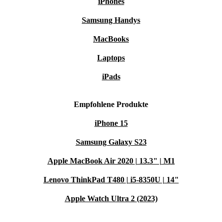
iPhones
Samsung Handys
MacBooks
Laptops
iPads
Empfohlene Produkte
iPhone 15
Samsung Galaxy S23
Apple MacBook Air 2020 | 13.3" | M1
Lenovo ThinkPad T480 | i5-8350U | 14"
Apple Watch Ultra 2 (2023)