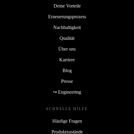
Deine Vorteile
Erneuerungsprozess
Nachhaltigkeit
Qualität
Über uns
Karriere
Blog
Presse
↪ Engineering
SCHNELLE HILFE
Häufige Fragen
Produktzustände