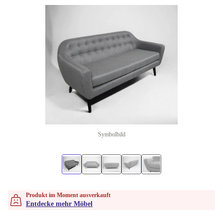
Symbolbild
Produkt im Moment ausverkauft
Entdecke mehr Möbel