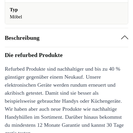
Typ
Möbel
Beschreibung
Die refurbed Produkte
Refurbed Produkte sind nachhaltiger und bis zu 40 %
günstiger gegenüber einem Neukauf. Unsere
elektronischen Geräte werden rundum erneuert und
akribisch getestet. Damit sind sie besser als
beispielsweise gebrauchte Handys oder Küchengeräte.
Wir haben aber auch neue Produkte wie nachhaltige
Handyhüllen im Sortiment. Darüber hinaus bekommst
du mindestens 12 Monate Garantie und kannst 30 Tage