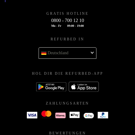
GRATIS HOTLINE
0800 - 700 12 10
Mo - Fr
09:00 - 19:00
REFURBED IN
Deutschland
HOL DIR DIE REFURBED-APP
ZAHLUNGSARTEN
BEWERTUNGEN