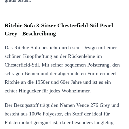
gratis testen.
Ritchie Sofa 3-Sitzer Chesterfield-Stil Pearl
Grey - Beschreibung
Das Ritchie Sofa besticht durch sein Design mit einer
schönen Knopfheftung an der Rückenlehne im
Chesterfield-Stil. Mit seiner bequemen Polsterung, den
schrägen Beinen und der abgerundeten Form erinnert
Ritchie an die 1950er und 60er Jahre und ist es ein
echter Hingucker für jedes Wohnzimmer.
Der Bezugsstoff trägt den Namen Vence 276 Grey und
besteht aus 100% Polyester, ein Stoff der ideal für
Polstermöbel geeignet ist, da er besonders langlebig,