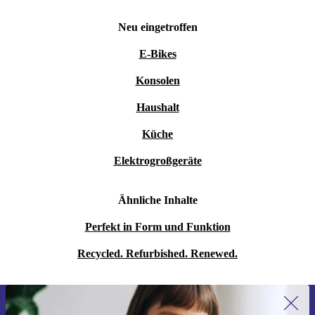
Neu eingetroffen
E-Bikes
Konsolen
Haushalt
Küche
Elektrogroßgeräte
Ähnliche Inhalte
Perfekt in Form und Funktion
Recycled. Refurbished. Renewed.