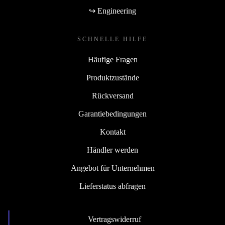
↪ Engineering
SCHNELLE HILFE
Häufige Fragen
Produktzustände
Rückversand
Garantiebedingungen
Kontakt
Händler werden
Angebot für Unternehmen
Lieferstatus abfragen
Vertragswiderruf