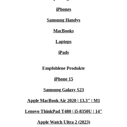
iPhones
Samsung Handys
MacBooks
Laptops
iPads
Empfohlene Produkte
iPhone 15
Samsung Galaxy S23
Apple MacBook Air 2020 | 13.3" | M1
Lenovo ThinkPad T480 | i5-8350U | 14"
Apple Watch Ultra 2 (2023)