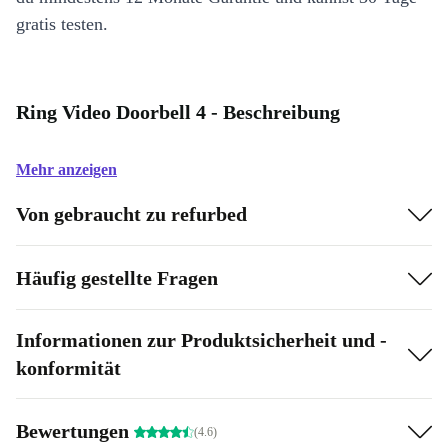
gratis testen.
Ring Video Doorbell 4 - Beschreibung
Mehr anzeigen
Von gebraucht zu refurbed
Häufig gestellte Fragen
Informationen zur Produktsicherheit und -
konformität
Bewertungen
(4.6)