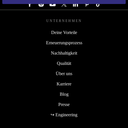
UNTERNEHMEN
Deine Vorteile
Erneuerungsprozess
Nachhaltigkeit
Qualität
Über uns
Karriere
Blog
Presse
↪ Engineering