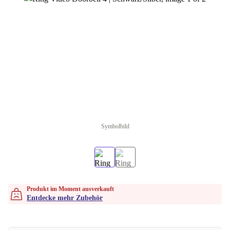
Symbolbild
Produkt im Moment ausverkauft
Entdecke mehr Zubehör