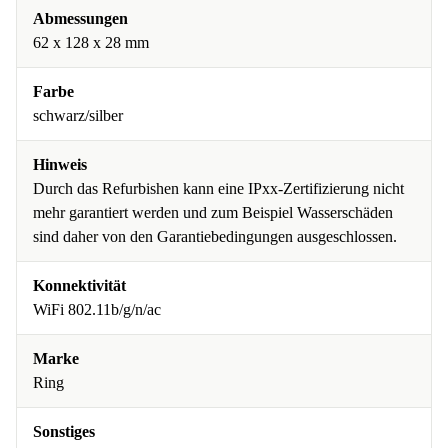
Abmessungen
62 x 128 x 28 mm
Farbe
schwarz/silber
Hinweis
Durch das Refurbishen kann eine IPxx-Zertifizierung nicht
mehr garantiert werden und zum Beispiel Wasserschäden
sind daher von den Garantiebedingungen ausgeschlossen.
Konnektivität
WiFi 802.11b/g/n/ac
Marke
Ring
Sonstiges