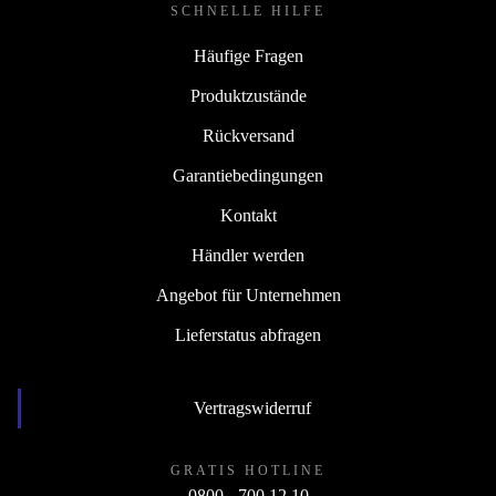
SCHNELLE HILFE
Häufige Fragen
Produktzustände
Rückversand
Garantiebedingungen
Kontakt
Händler werden
Angebot für Unternehmen
Lieferstatus abfragen
Vertragswiderruf
GRATIS HOTLINE
0800 - 700 12 10