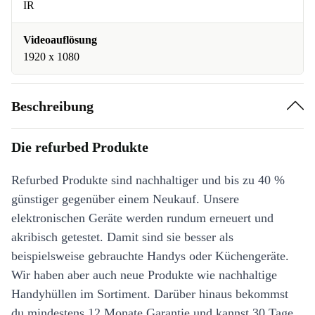
IR
Videoauflösung
1920 x 1080
Beschreibung
Die refurbed Produkte
Refurbed Produkte sind nachhaltiger und bis zu 40 %
günstiger gegenüber einem Neukauf. Unsere
elektronischen Geräte werden rundum erneuert und
akribisch getestet. Damit sind sie besser als
beispielsweise gebrauchte Handys oder Küchengeräte.
Wir haben aber auch neue Produkte wie nachhaltige
Handyhüllen im Sortiment. Darüber hinaus bekommst
du mindestens 12 Monate Garantie und kannst 30 Tage