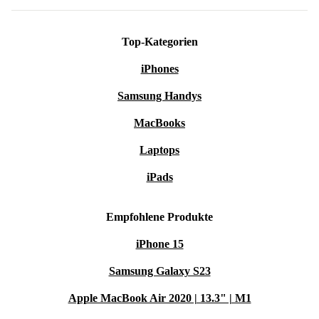
Top-Kategorien
iPhones
Samsung Handys
MacBooks
Laptops
iPads
Empfohlene Produkte
iPhone 15
Samsung Galaxy S23
Apple MacBook Air 2020 | 13.3" | M1