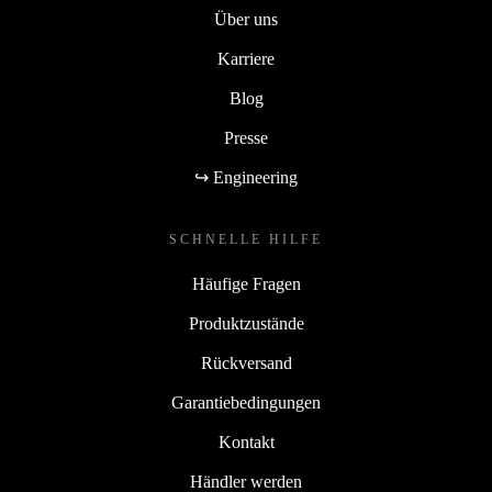
Über uns
Karriere
Blog
Presse
↪ Engineering
SCHNELLE HILFE
Häufige Fragen
Produktzustände
Rückversand
Garantiebedingungen
Kontakt
Händler werden