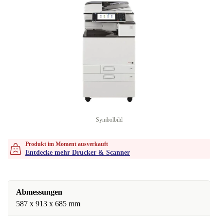
Symbolbild
Produkt im Moment ausverkauft
Entdecke mehr Drucker & Scanner
Abmessungen
587 x 913 x 685 mm