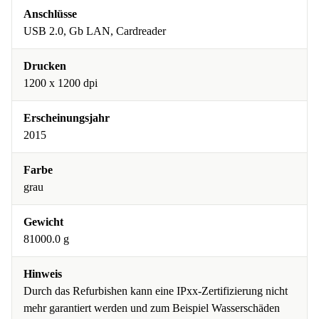
Anschlüsse
USB 2.0, Gb LAN, Cardreader
Drucken
1200 x 1200 dpi
Erscheinungsjahr
2015
Farbe
grau
Gewicht
81000.0 g
Hinweis
Durch das Refurbishen kann eine IPxx-Zertifizierung nicht
mehr garantiert werden und zum Beispiel Wasserschäden