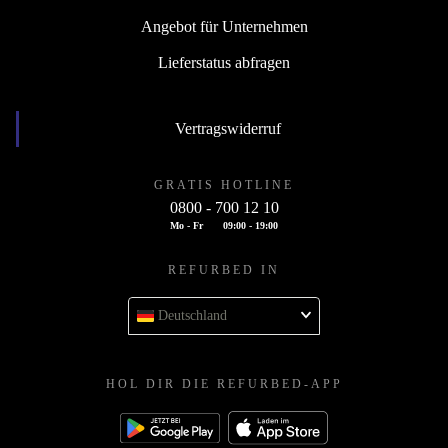
Angebot für Unternehmen
Lieferstatus abfragen
Vertragswiderruf
GRATIS HOTLINE
0800 - 700 12 10
Mo - Fr
09:00 - 19:00
REFURBED IN
Deutschland
HOL DIR DIE REFURBED-APP