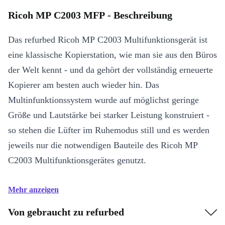
Ricoh MP C2003 MFP - Beschreibung
Das refurbed Ricoh MP C2003 Multifunktionsgerät ist
eine klassische Kopierstation, wie man sie aus den Büros
der Welt kennt - und da gehört der vollständig erneuerte
Kopierer am besten auch wieder hin. Das
Multinfunktionssystem wurde auf möglichst geringe
Größe und Lautstärke bei starker Leistung konstruiert -
so stehen die Lüfter im Ruhemodus still und es werden
jeweils nur die notwendigen Bauteile des Ricoh MP
C2003 Multifunktionsgerätes genutzt.
Mehr anzeigen
Von gebraucht zu refurbed