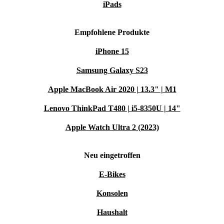
iPads
Empfohlene Produkte
iPhone 15
Samsung Galaxy S23
Apple MacBook Air 2020 | 13.3" | M1
Lenovo ThinkPad T480 | i5-8350U | 14"
Apple Watch Ultra 2 (2023)
Neu eingetroffen
E-Bikes
Konsolen
Haushalt