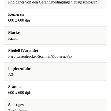
sind daher von den Garantiebedingungen ausgeschlossen.
Kopieren
600 x 600 dpi
Marke
Ricoh
Modell (Variante)
Farb Laserdrucker/Scanner/Kopierer/Fax
Papierzufuhr
A3
Scannen
600 x 600 dpi
Sonstiges
Faxfunktion