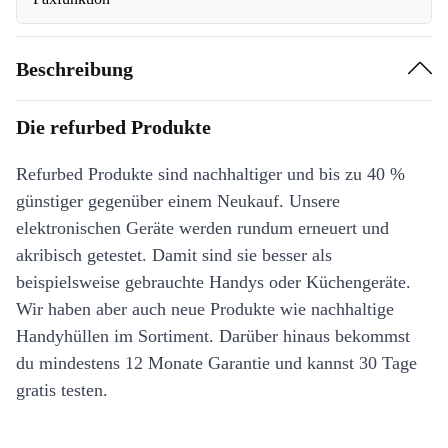
Beschreibung
Die refurbed Produkte
Refurbed Produkte sind nachhaltiger und bis zu 40 %
günstiger gegenüber einem Neukauf. Unsere
elektronischen Geräte werden rundum erneuert und
akribisch getestet. Damit sind sie besser als
beispielsweise gebrauchte Handys oder Küchengeräte.
Wir haben aber auch neue Produkte wie nachhaltige
Handyhüllen im Sortiment. Darüber hinaus bekommst
du mindestens 12 Monate Garantie und kannst 30 Tage
gratis testen.