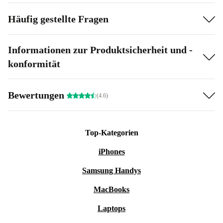
Häufig gestellte Fragen
Informationen zur Produktsicherheit und -
konformität
Bewertungen
(4.6)
Top-Kategorien
iPhones
Samsung Handys
MacBooks
Laptops