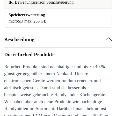
IR, Bewegungssensor, Sprachsteuerung
Speichererweiterung
microSD max. 256 GB
Beschreibung
Die refurbed Produkte
Refurbed Produkte sind nachhaltiger und bis zu 40 %
günstiger gegenüber einem Neukauf. Unsere
elektronischen Geräte werden rundum erneuert und
akribisch getestet. Damit sind sie besser als
beispielsweise gebrauchte Handys oder Küchengeräte.
Wir haben aber auch neue Produkte wie nachhaltige
Handyhüllen im Sortiment. Darüber hinaus bekommst
du mindestens 12 Monate Garantie und kannst 30 Tage