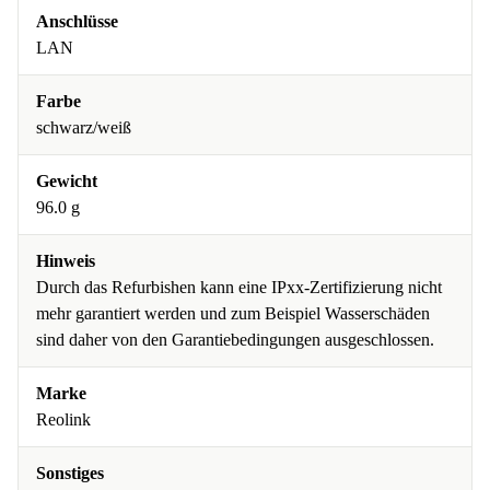
Anschlüsse
LAN
Farbe
schwarz/weiß
Gewicht
96.0 g
Hinweis
Durch das Refurbishen kann eine IPxx-Zertifizierung nicht
mehr garantiert werden und zum Beispiel Wasserschäden
sind daher von den Garantiebedingungen ausgeschlossen.
Marke
Reolink
Sonstiges