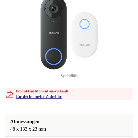
Symbolbild
Produkt im Moment ausverkauft
Entdecke mehr Zubehör
Abmessungen
48 x 133 x 23 mm