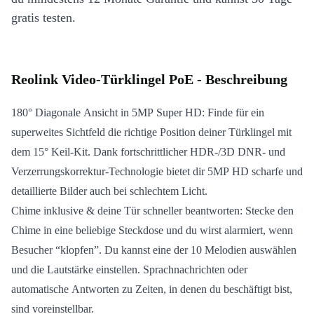
gratis testen.
Reolink Video-Türklingel PoE - Beschreibung
180° Diagonale Ansicht in 5MP Super HD: Finde für ein
superweites Sichtfeld die richtige Position deiner Türklingel mit
dem 15° Keil-Kit. Dank fortschrittlicher HDR-/3D DNR- und
Verzerrungskorrektur-Technologie bietet dir 5MP HD scharfe und
detaillierte Bilder auch bei schlechtem Licht.
Chime inklusive & deine Tür schneller beantworten: Stecke den
Chime in eine beliebige Steckdose und du wirst alarmiert, wenn
Besucher “klopfen”. Du kannst eine der 10 Melodien auswählen
und die Lautstärke einstellen. Sprachnachrichten oder
automatische Antworten zu Zeiten, in denen du beschäftigt bist,
sind voreinstellbar.