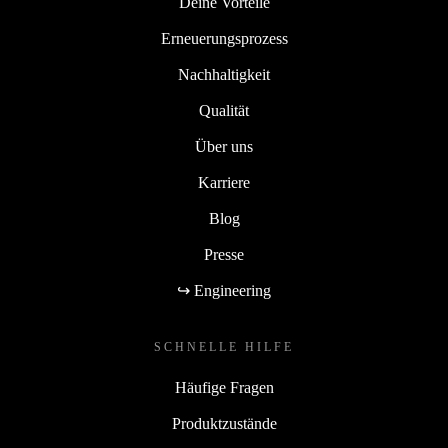
Deine Vorteile
Erneuerungsprozess
Nachhaltigkeit
Qualität
Über uns
Karriere
Blog
Presse
↪ Engineering
SCHNELLE HILFE
Häufige Fragen
Produktzustände