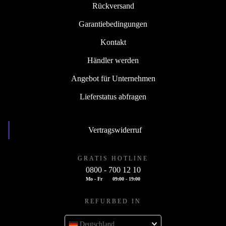
Rückversand
Garantiebedingungen
Kontakt
Händler werden
Angebot für Unternehmen
Lieferstatus abfragen
Vertragswiderruf
GRATIS HOTLINE
0800 - 700 12 10
Mo - Fr
09:00 - 19:00
REFURBED IN
Deutschland