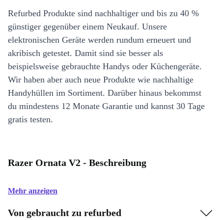
Refurbed Produkte sind nachhaltiger und bis zu 40 %
günstiger gegenüber einem Neukauf. Unsere
elektronischen Geräte werden rundum erneuert und
akribisch getestet. Damit sind sie besser als
beispielsweise gebrauchte Handys oder Küchengeräte.
Wir haben aber auch neue Produkte wie nachhaltige
Handyhüllen im Sortiment. Darüber hinaus bekommst
du mindestens 12 Monate Garantie und kannst 30 Tage
gratis testen.
Razer Ornata V2 - Beschreibung
Mehr anzeigen
Von gebraucht zu refurbed