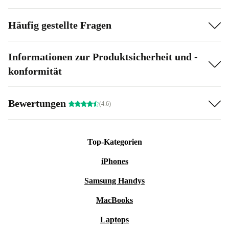
Häufig gestellte Fragen
Informationen zur Produktsicherheit und -
konformität
Bewertungen
(4.6)
Top-Kategorien
iPhones
Samsung Handys
MacBooks
Laptops