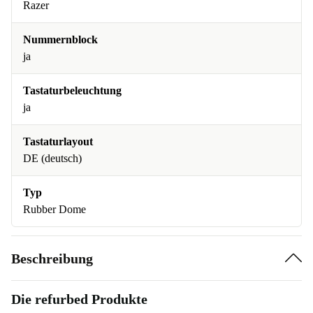
Razer
Nummernblock
ja
Tastaturbeleuchtung
ja
Tastaturlayout
DE (deutsch)
Typ
Rubber Dome
Beschreibung
Die refurbed Produkte