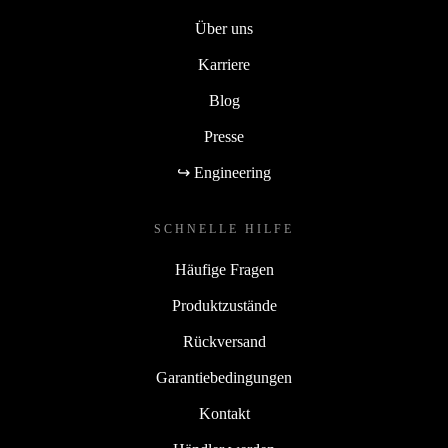
Über uns
Karriere
Blog
Presse
↪ Engineering
SCHNELLE HILFE
Häufige Fragen
Produktzustände
Rückversand
Garantiebedingungen
Kontakt