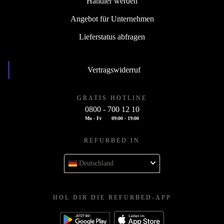
Händler werden
Angebot für Unternehmen
Lieferstatus abfragen
Vertragswiderruf
GRATIS HOTLINE
0800 - 700 12 10
Mo - Fr
09:00 - 19:00
REFURBED IN
Deutschland
HOL DIR DIE REFURBED-APP