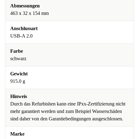
Abmessungen
463 x 32 x 154 mm
Anschlussart
USB-A 2.0
Farbe
schwarz
Gewicht
915.0 g
Hinweis
Durch das Refurbishen kann eine IPxx-Zertifizierung nicht
mehr garantiert werden und zum Beispiel Wasserschäden
sind daher von den Garantiebedingungen ausgeschlossen.
Marke