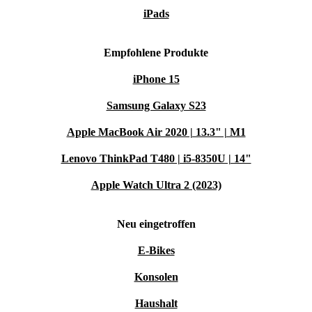
iPads
Empfohlene Produkte
iPhone 15
Samsung Galaxy S23
Apple MacBook Air 2020 | 13.3" | M1
Lenovo ThinkPad T480 | i5-8350U | 14"
Apple Watch Ultra 2 (2023)
Neu eingetroffen
E-Bikes
Konsolen
Haushalt