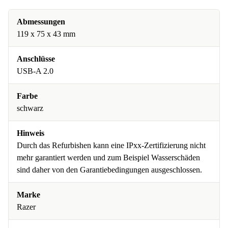
Abmessungen
119 x 75 x 43 mm
Anschlüsse
USB-A 2.0
Farbe
schwarz
Hinweis
Durch das Refurbishen kann eine IPxx-Zertifizierung nicht
mehr garantiert werden und zum Beispiel Wasserschäden
sind daher von den Garantiebedingungen ausgeschlossen.
Marke
Razer