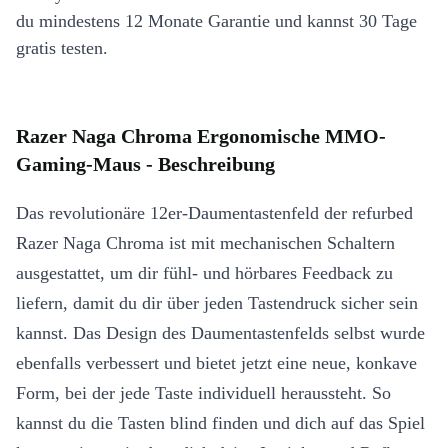
du mindestens 12 Monate Garantie und kannst 30 Tage
gratis testen.
Razer Naga Chroma Ergonomische MMO-
Gaming-Maus - Beschreibung
Das revolutionäre 12er-Daumentastenfeld der refurbed
Razer Naga Chroma ist mit mechanischen Schaltern
ausgestattet, um dir fühl- und hörbares Feedback zu
liefern, damit du dir über jeden Tastendruck sicher sein
kannst. Das Design des Daumentastenfelds selbst wurde
ebenfalls verbessert und bietet jetzt eine neue, konkave
Form, bei der jede Taste individuell heraussteht. So
kannst du die Tasten blind finden und dich auf das Spiel