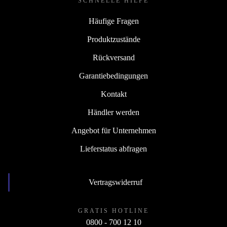
SCHNELLE HILFE
Häufige Fragen
Produktzustände
Rückversand
Garantiebedingungen
Kontakt
Händler werden
Angebot für Unternehmen
Lieferstatus abfragen
Vertragswiderruf
GRATIS HOTLINE
0800 - 700 12 10