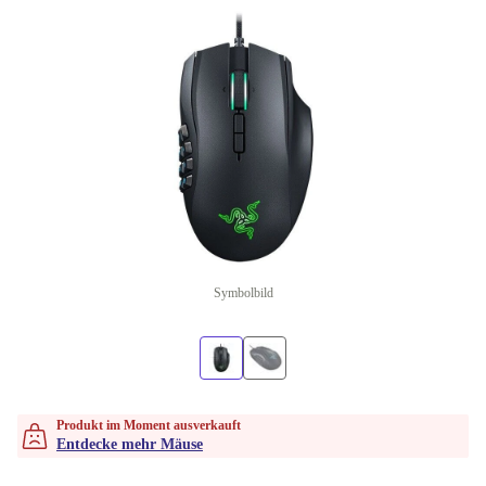
Symbolbild
Produkt im Moment ausverkauft
Entdecke mehr Mäuse