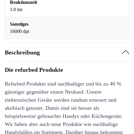
Reaktionszeit
1.0 ms
Sonstiges
16000 dpi
Beschreibung
Die refurbed Produkte
Refurbed Produkte sind nachhaltiger und bis zu 40 %
günstiger gegenüber einem Neukauf. Unsere
elektronischen Geräte werden rundum erneuert und
akribisch getestet. Damit sind sie besser als
beispielsweise gebrauchte Handys oder Küchengeräte.
Wir haben aber auch neue Produkte wie nachhaltige
Handyhüllen im Sortiment. Darüber hinaus bekommst