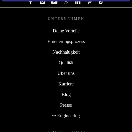
UNTERNEHMEN
Deine Vorteile
Erneuerungsprozess
Nachhaltigkeit
Qualität
Über uns
Karriere
Blog
Presse
↪ Engineering