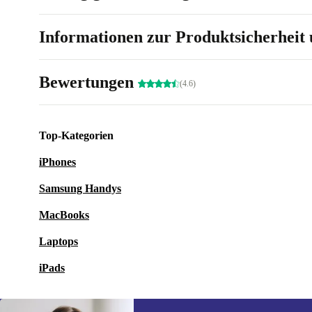
Informationen zur Produktsicherheit 
Bewertungen
(4.6)
Top-Kategorien
iPhones
Samsung Handys
MacBooks
Laptops
iPads