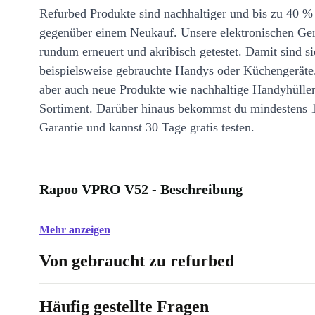
Refurbed Produkte sind nachhaltiger und bis zu 40 %
gegenüber einem Neukauf. Unsere elektronischen Ge
rundum erneuert und akribisch getestet. Damit sind si
beispielsweise gebrauchte Handys oder Küchengeräte
aber auch neue Produkte wie nachhaltige Handyhülle
Sortiment. Darüber hinaus bekommst du mindestens 
Garantie und kannst 30 Tage gratis testen.
Rapoo VPRO V52 - Beschreibung
Mehr anzeigen
Von gebraucht zu refurbed
Häufig gestellte Fragen