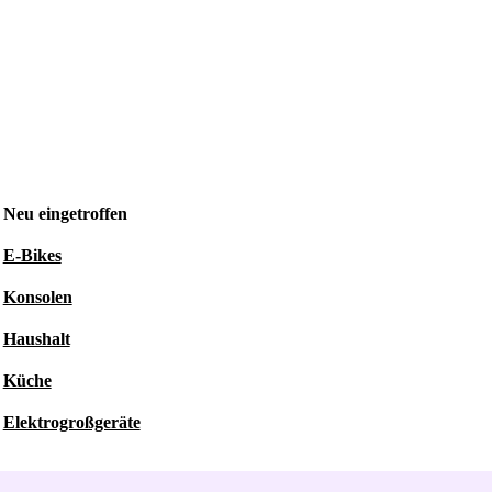
Neu eingetroffen
E-Bikes
Konsolen
Haushalt
Küche
Elektrogroßgeräte