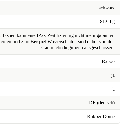
schwarz
812.0 g
rbishen kann eine IPxx-Zertifizierung nicht mehr garantiert
erden und zum Beispiel Wasserschäden sind daher von den
Garantiebedingungen ausgeschlossen.
Rapoo
ja
ja
DE (deutsch)
Rubber Dome