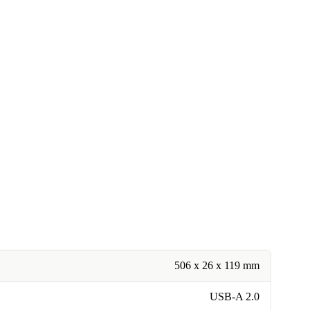
506 x 26 x 119 mm
USB-A 2.0